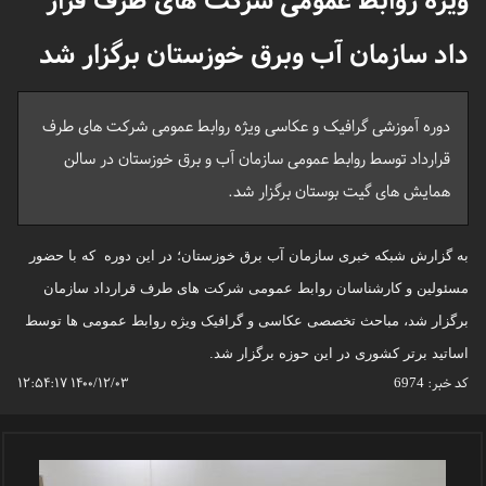
ویژه روابط عمومی شرکت های طرف قرار
داد سازمان آب وبرق خوزستان برگزار شد
دوره آموزشی گرافیک و عکاسی ویژه روابط عمومی شرکت های طرف
قرارداد توسط روابط عمومی سازمان آب و برق خوزستان در سالن
همایش های گیت بوستان برگزار شد.
به گزارش شبکه خبری سازمان آب برق خوزستان؛ در این دوره که با حضور
مسئولین و کارشناسان روابط عمومی شرکت های طرف قرارداد سازمان
برگزار شد، مباحث تخصصی عکاسی و گرافیک ویژه روابط عمومی ها توسط
اساتید برتر کشوری در این حوزه برگزار شد.
کد خبر:
6974
۱۴۰۰/۱۲/۰۳ ۱۲:۵۴:۱۷