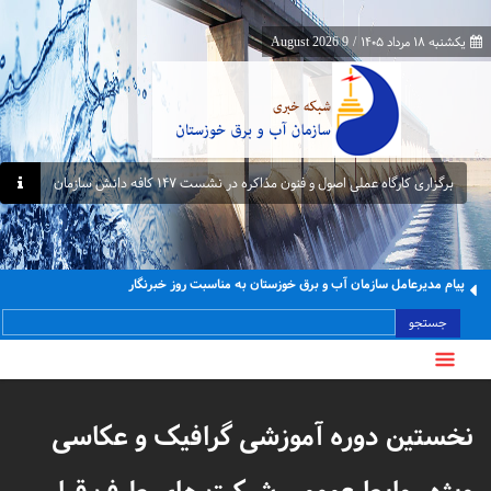
یکشنبه ۱۸ مرداد ۱۴۰۵
/
9 August 2026
برگزاری کارگاه عملی اصول و فنون مذاکره در نشست ۱۴۷ کافه دانش سازمان
پیام مدیرعامل سازمان آب و برق خوزستان به مناسبت روز خبرنگار
جستجو
نخستین دوره آموزشی گرافیک و عکاسی