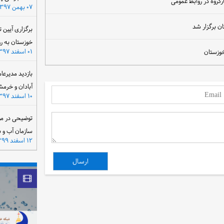
رگروه در روابط عمومی
۰۷ بهمن ۱۳۹۷
ن برگزار شد
برگزاری آیین 
خوزستان به ر
۰۱ اسفند ۱۳۹۷
خوزستان
بازدید مدیرعا
آبادان و خرمش
۱۰ اسفند ۱۳۹۷
توضیحی در مو
سازمان آب و 
۱۲ اسفند ۱۳۹۹