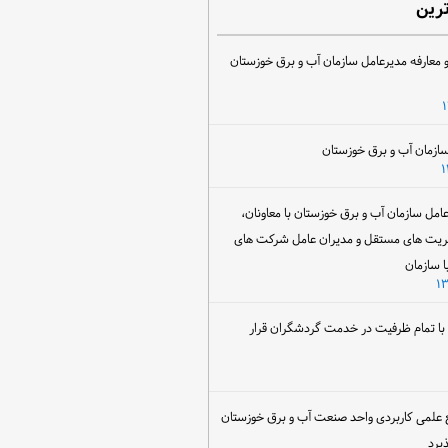
ترین
 معارفه مدیرعامل سازمان آب و برق خوزستان
ل سازمان آب و برق خوزستان با معاونان،
ریت های مستقل و مدیران عامل شرکت های
ا سازمان
ن با تمام ظرفیت در خدمت گردشگران قرار
 علمی کاربردی واحد صنعت آب و برق خوزستان
یرد