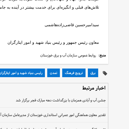
تلاش‌های قبلی و انگیزه‌ای برای خدمت بیشتر در آینده به جامع
سیدامیرحسین قاضی‌زاده‌هاشمی
معاون رئیس جمهور و رئیس بنیاد شهید و امور ایثارگران
منبع:
روابط عمومی سازمان آب و برق خوزستان
برق
ترویج فرهنگ
تمدن
رئیس بنیاد شهید و امور ایثارگران
اخبار مرتبط
جشن آب و آبادی همزمان با بزرگداشت دهه مبارک فجر برگزار شد
تقدیر معاون هماهنگی امور عمرانی استانداری خوزستان از مدیرعامل سازمان 