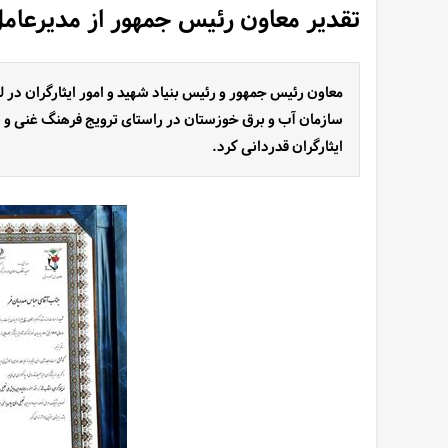
تقدیر معاون رئیس جمهور از مدیرعام
معاون رئیس جمهور و رئیس بنیاد شهید و امور ایثارگران د
سازمان آب و برق خوزستان در راستای ترویج فرهنگ غنی و تمد
ایثارگران قدردانی کرد.