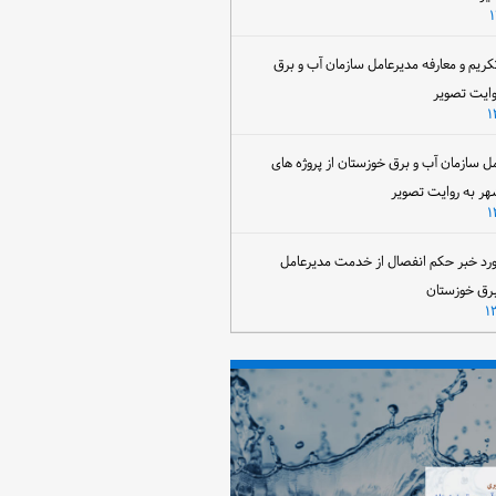
تکریم و معارفه مدیرعامل سازمان آب و برق
وایت تصویر
مل سازمان آب و برق خوزستان از پروژه های
هر به روایت تصویر
رد خبر حکم انفصال از خدمت مدیرعامل
برق خوزستان