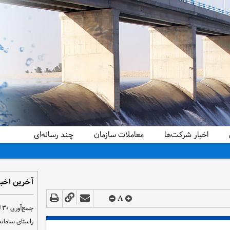
اخبار شرکت‌ها
معاملات سازمان
چند رسانه‌ای
آخرین اخبا
A
ج
راستای سامان