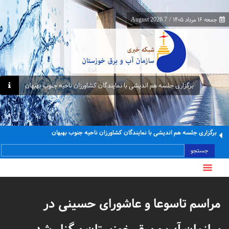
جمعه ۱۶ مرداد ۱۴۰۵
/
7 August 2026
برگزاری جلسه هم اندیشی با نمایندگان کشاورزان ناحیه جنوب بهبهان
برگزاری جلسه هم اندیشی با نمایندگان کشاورزان ناحیه جنوب بهبهان
جستجو
مراسم تاسوعا و عاشورای حسینی در