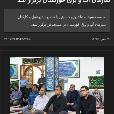
سازمان آب و برق خوزستان برگزار شد
مراسم تاسوعا و عاشورای حسینی با حضور مدیرعامل و کارکنان
سازمان آب و برق خوزستان در مسجد نور برگزار شد.
کد خبر:
8766
۱۴۰۳/۰۴/۲۵ ۱۹:۱۷:۴۱