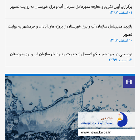
برگزاری آیین تکریم و معارفه مدیرعامل سازمان آب و برق خوزستان به روایت تصویر
۰۱ اسفند ۱۳۹۷
بازدید مدیرعامل سازمان آب و برق خوزستان از پروژه های آبادان و خرمشهر به روایت
تصویر
۱۰ اسفند ۱۳۹۷
توضیحی در مورد خبر حکم انفصال از خدمت مدیرعامل سازمان آب و برق خوزستان
۱۲ اسفند ۱۳۹۹