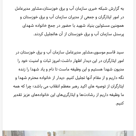
به گزارش شبکه خبری سازمان آب و برق خوزستان،مشاور مدیرعامل
در امور ایثارگران و جمعی از مدیران سازمان آب و برق خوزستان و
همچنین مسئولین بنیاد شهید با حضور در جمع خانواده شهدای
پرسنل سازمان آب و برق خوزستان از آن هاتجلیل کردند.
سید قاسم موسوی،مشاور مدیرعامل سازمان آب و برق خوزستان در
امور ایثارگران در این دیدار اظهار داشت:امروز ثبات و امنیت خود را
مدیون شهدا هستیم و این وظیفه ماست تا نام و یاد شهدا را زنده
نگه داریم و از مقام آنها تجلیل کنیم. دیدار از خانواده محترم شهدا و
ایثارگران از توصیه های اکید رهبر معظم انقلاب می باشد؛ چرا که همه
ما وظیفه داریم از رشادت‌ها و ایثارگری‌های این خانواده‌های عزیز تقدیر
کنیم.