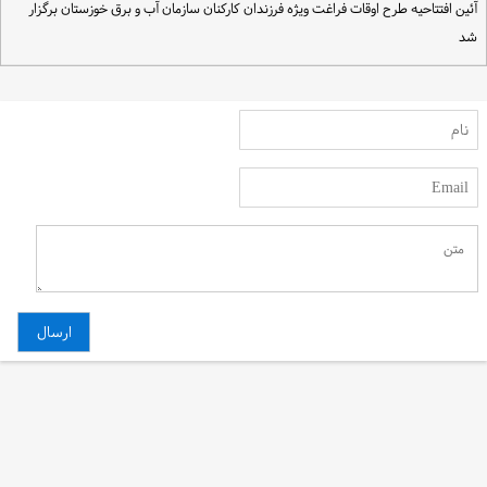
ئین افتتاحیه طرح اوقات فراغت ویژه فرزندان کارکنان سازمان آب و برق خوزستان برگزار
د