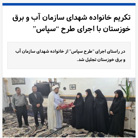
تکریم خانواده شهدای سازمان آب و برق
خوزستان با اجرای طرح “سپاس”
در راستای اجرای "طرح سپاس" از خانواده شهدای سازمان آب
و برق خوزستان تجلیل شد.