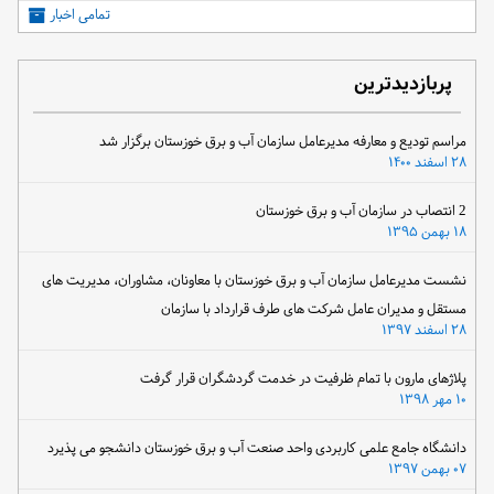
تمامی اخبار
پربازدیدترین
مراسم تودیع و معارفه مدیرعامل سازمان آب و برق خوزستان برگزار شد
۲۸ اسفند ۱۴۰۰
2 انتصاب در سازمان آب و برق خوزستان
۱۸ بهمن ۱۳۹۵
نشست مدیرعامل سازمان آب و برق خوزستان با معاونان، مشاوران، مدیریت های
مستقل و مدیران عامل شرکت های طرف قرارداد با سازمان
۲۸ اسفند ۱۳۹۷
پلاژهای مارون با تمام ظرفیت در خدمت گردشگران قرار گرفت
۱۰ مهر ۱۳۹۸
دانشگاه جامع علمی کاربردی واحد صنعت آب و برق خوزستان دانشجو می پذیرد
۰۷ بهمن ۱۳۹۷