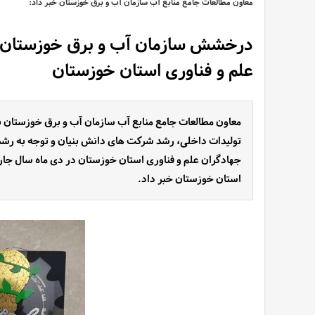
معاون مطالعات جامع منابع آب سازمان آب و برق خوزستان خبر داد:
درخشش سازمان آب و برق خوزستان د
علم و فناوری استان خوزستان
معاون مطالعات جامع منابع آب سازمان آب و برق خوزستان با
تولیدات داخلی، رشد شرکت های دانش بنیان و توجه به رشد 
جهادگران علم و فناوری استان خوزستان در دی ماه سال جا
استان خوزستان خبر داد.