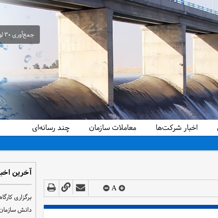
جمع‌آوری ۳۰ لوله سیفون غیرمجاز از شبکه آبیاری حمیدیه در راستای ساماندهی و تحقق عدالت آبی
اخبار شرکت‌ها
معاملات سازمان
چند رسانه‌ای
آخرین اخبا
A
دانش سازمان