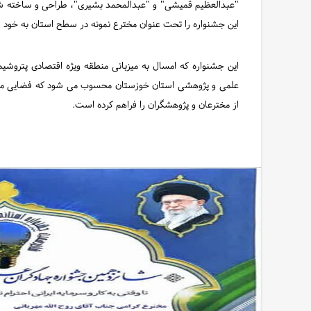
"عبدالعظیم قمیشی" و "عبدالمحمد بشیری"، طراحی و ساخته 
این جشنواره را تحت عنوان مخترع نمونه در سطح استان به خو
این جشنواره که امسال به میزبانی منطقه ویژه اقتصادی پتروشی
علمی و پژوهشی استان خوزستان محسوب می شود که فضایی مناسب
از مخترعان و پژوهشگران را فراهم کرده است.