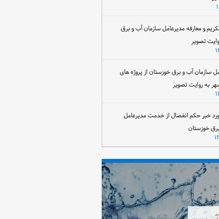
تکریم و معارفه مدیرعامل سازمان آب و برق
وایت تصویر
مل سازمان آب و برق خوزستان از پروژه های
هر به روایت تصویر
رد خبر حکم انفصال از خدمت مدیرعامل
برق خوزستان