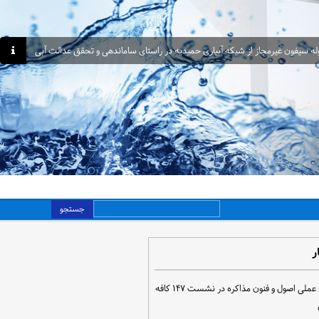
جستجو
ر
برگزاری کارگاه عملی اصول و فنون مذاکره در نشست ۱۴۷ کافه