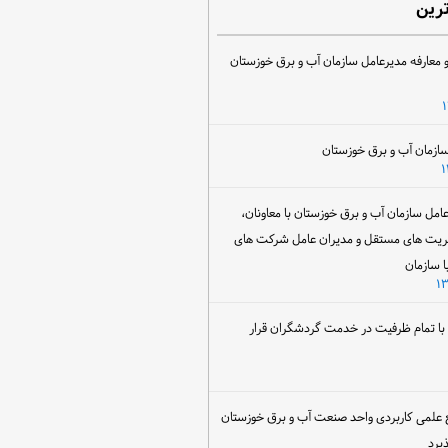
ترین
 معارفه مدیرعامل سازمان آب و برق خوزستان
ل سازمان آب و برق خوزستان با معاونان،
ریت های مستقل و مدیران عامل شرکت های
ا سازمان
ن با تمام ظرفیت در خدمت گردشگران قرار
 علمی کاربردی واحد صنعت آب و برق خوزستان
یرد