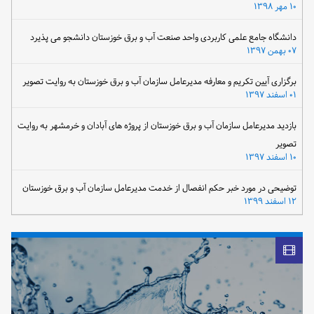
۱۰ مهر ۱۳۹۸
دانشگاه جامع علمی کاربردی واحد صنعت آب و برق خوزستان دانشجو می پذیرد
۰۷ بهمن ۱۳۹۷
برگزاری آیین تکریم و معارفه مدیرعامل سازمان آب و برق خوزستان به روایت تصویر
۰۱ اسفند ۱۳۹۷
بازدید مدیرعامل سازمان آب و برق خوزستان از پروژه های آبادان و خرمشهر به روایت
تصویر
۱۰ اسفند ۱۳۹۷
توضیحی در مورد خبر حکم انفصال از خدمت مدیرعامل سازمان آب و برق خوزستان
۱۲ اسفند ۱۳۹۹