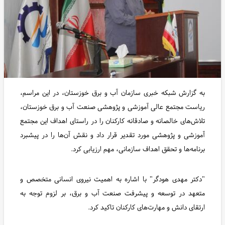
به گزارش شبکه خبری سازمان آب و برق خوزستان، در این مراسم،
ریاست مجتمع عالی آموزشی و پژوهشی صنعت آب و برق خوزستان،
تلاش‌های خالصانه و صادقانه کارکنان را در راستای اهداف این مجتمع
آموزشی و پژوهشی مورد تقدیر قرار داد و نقش آن‌ها را در پیشبرد
برنامه‌ها و تحقق اهداف سازمانی، مهم ارزیابی کرد.
"دکتر مهدی هودگر" با اشاره به اهمیت نیروی انسانی متخصص و
متعهد در توسعه و پیشرفت صنعت آب و برق، بر لزوم توجه به
ارتقای دانش و مهارت‌های کارکنان تاکید کرد.