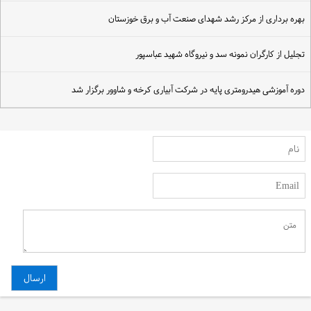
هره برداری از مرکز رشد شهدای صنعت آب و برق خوزستان
جلیل از کارگران نمونه سد و نیروگاه شهید عباسپور
وره آموزشی هیدرومتری پایه در شرکت آبیاری کرخه و شاوور برگزار شد