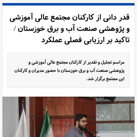
قدر دانی از کارکنان مجتمع عالی آموزشی
و پژوهشی صنعت آب و برق خوزستان /
تاکید بر ارزیابی فصلی عملکرد
مراسم تجلیل و تقدیر از کارکنان مجتمع عالی آموزشی و
پژوهشی صنعت آب و برق خوزستان با حضور مدیران و کارکنان
این مجتمع برگزار شد.