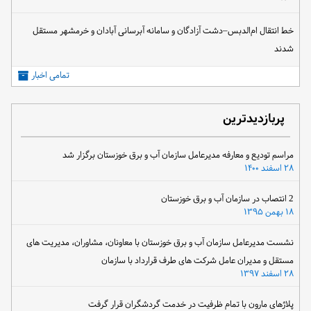
خط انتقال ام‌الدبس–دشت آزادگان و سامانه آبرسانی آبادان و خرمشهر مستقل
شدند
تمامی اخبار
پربازدیدترین
مراسم تودیع و معارفه مدیرعامل سازمان آب و برق خوزستان برگزار شد
۲۸ اسفند ۱۴۰۰
2 انتصاب در سازمان آب و برق خوزستان
۱۸ بهمن ۱۳۹۵
نشست مدیرعامل سازمان آب و برق خوزستان با معاونان، مشاوران، مدیریت های
مستقل و مدیران عامل شرکت های طرف قرارداد با سازمان
۲۸ اسفند ۱۳۹۷
پلاژهای مارون با تمام ظرفیت در خدمت گردشگران قرار گرفت