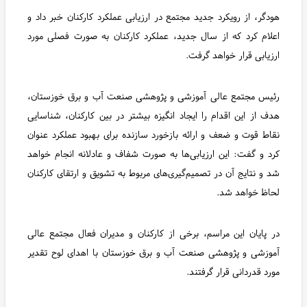
هودگر، از رویکرد جدید مجتمع در ارزیابی عملکرد کارکنان خبر داد و
اعلام کرد که از سال جدید، عملکرد کارکنان به صورت فصلی مورد
ارزیابی قرار خواهد گرفت.
رئیس مجتمع عالی آموزشی و پژوهشی صنعت آب و برق خوزستان،
هدف از این اقدام را ایجاد انگیزه بیشتر در بین کارکنان، شناسایی
نقاط قوت و ضعف و ارائه بازخورد سازنده برای بهبود عملکرد عنوان
کرد و گفت: این ارزیابی‌ها به صورت شفاف و عادلانه انجام خواهد
شد و نتایج آن در تصمیم‌گیری‌های مربوط به تشویق و ارتقای کارکنان
لحاظ خواهد شد.
در پایان این مراسم، برخی از کارکنان و مدیران فعال مجتمع عالی
آموزشی و پژوهشی صنعت آب و برق خوزستان با اهدای لوح تقدیر
مورد قدردانی قرار گرفتند.