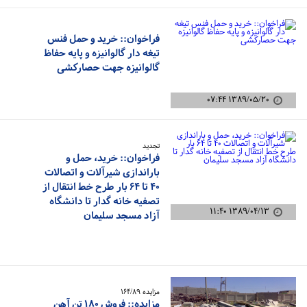
فراخوان:: خرید و حمل فنس
تیغه دار گالوانیزه و پایه حفاظ
گالوانیزه جهت حصارکشی
۱۳۸۹/۰۵/۲۰ ۰۷:۴۴
تجدید
فراخوان:: خرید، حمل و
باراندازی شیرآلات و اتصالات
۴۰ تا ۶۴ بار طرح خط انتقال از
تصفیه خانه گدار تا دانشگاه
۱۳۸۹/۰۴/۱۳ ۱۱:۴۰
آزاد مسجد سلیمان
مزایده ۱۶۴/۸۹
مزایده:: فروش ۱۸۰ تن آهن