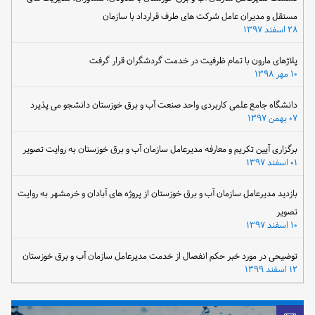
مستقل و مدیران عامل شرکت های طرف قرارداد با سازمان
۲۸ اسفند ۱۳۹۷
پلاژهای مارون با تمام ظرفیت در خدمت گردشگران قرار گرفت
۱۰ مهر ۱۳۹۸
دانشگاه جامع علمی کاربردی واحد صنعت آب و برق خوزستان دانشجو می پذیرد
۰۷ بهمن ۱۳۹۷
برگزاری آیین تکریم و معارفه مدیرعامل سازمان آب و برق خوزستان به روایت تصویر
۰۱ اسفند ۱۳۹۷
بازدید مدیرعامل سازمان آب و برق خوزستان از پروژه های آبادان و خرمشهر به روایت
تصویر
۱۰ اسفند ۱۳۹۷
توضیحی در مورد خبر حکم انفصال از خدمت مدیرعامل سازمان آب و برق خوزستان
۱۲ اسفند ۱۳۹۹