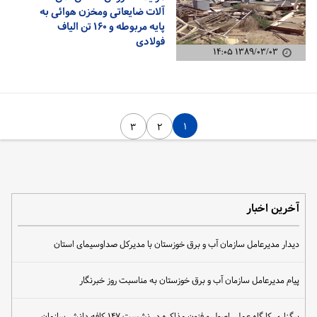
آلات ضایعاتی ومخزن هوائی به
پایه مربوطه و ۱۶۰ تن الیاف
فولادی
۱۳۸۹/۰۳/۰۳ ۱۴:۰۵
۱
۳
۲
آخرین اخبار
دیدار مدیرعامل سازمان آب و برق خوزستان با مدیرکل صداوسیمای استان
پیام مدیرعامل سازمان آب و برق خوزستان به مناسبت روز خبرنگار
برگزاری کارگاه عملی اصول و فنون مذاکره در نشست ۱۴۷ کافه دانش سازمان