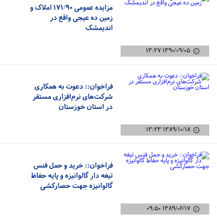
مزایده عمومی ۱۷۱/۹۰ املاک و
زمین ده عیجی واقع در
اندیمشک
۱۳۹۰/۰۹/۰۵ ۱۳:۲۷
فراخوان:: دعوت به همکاری
شرکت‌های نرم‌افزاری مستقر
در استان خوزستان
۱۳۸۹/۱۰/۱۸ ۱۳:۲۳
فراخوان:: خرید و حمل فنس
تیغه دار گالوانیزه و پایه حفاظ
گالوانیزه جهت حصارکشی
۱۳۸۹/۰۶/۱۷ ۰۹:۵۰