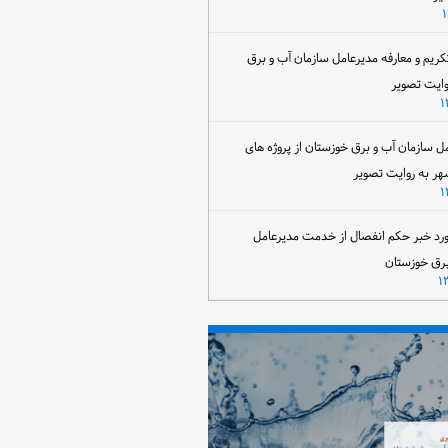
تکریم و معارفه مدیرعامل سازمان آب و برق
وایت تصویر
مل سازمان آب و برق خوزستان از پروژه های
هر به روایت تصویر
رد خبر حکم انفصال از خدمت مدیرعامل
برق خوزستان