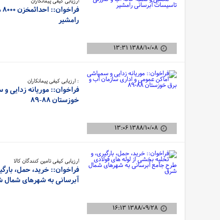
ارزیابی کیفی پیمانکاران
فر
رامشیر
۱۳۸۸/۱۰/۰۸ ۱۳:۳۱
: ارزیابی کیفی پیمانکاران
فراخوان:: موریانه زدایی و 
خوزستان ۸۸-۸۹
۱۳۸۸/۱۰/۰۸ ۱۳:۰۶
ارزیابی کیفی تامین کنندگان کالا
فراخوان:: خرید، حمل، بارگی
آبرسانی به شهرهای شمال 
۱۳۸۸/۰۹/۲۸ ۱۶:۱۳