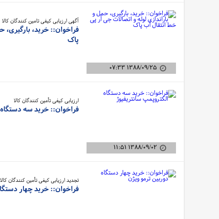
آگهی ارزیابی کیفی تامین کنندگان کالا
فراخوان:: خرید، بارگیری، حم
پاک
۱۳۸۸/۰۹/۲۵ ۰۷:۳۳
ارزیابی کیفی تأمین کنندگان کالا
فراخوان:: خرید سه دستگاه 
۱۳۸۸/۰۹/۰۲ ۱۱:۵۱
تجدید ارزیابی کیفی تأمین کنندگان کالا
فراخوان:: خرید چهار دستگاه