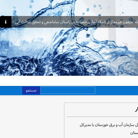
جستجو
ر
ل سازمان آب و برق خوزستان با مدیرکل
ستان