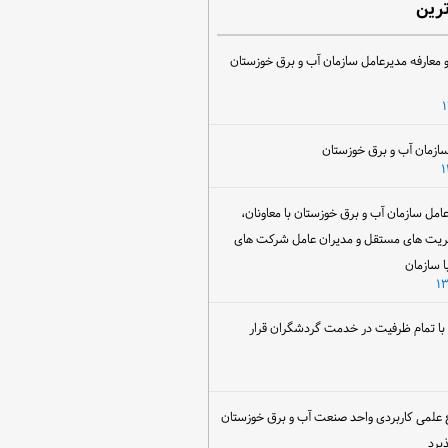
ترین
 معارفه مدیرعامل سازمان آب و برق خوزستان
ل سازمان آب و برق خوزستان با معاونان،
ریت های مستقل و مدیران عامل شرکت های
ا سازمان
ن با تمام ظرفیت در خدمت گردشگران قرار
 علمی کاربردی واحد صنعت آب و برق خوزستان
یرد