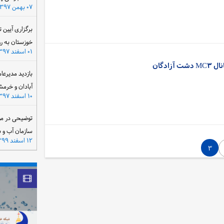
۰۷ بهمن ۱۳۹۷
برگزاری آیین 
خوزستان به ر
۰۱ اسفند ۱۳۹۷
ادگان
بازدید مدیرعا
آبادان و خرمش
۱۰ اسفند ۱۳۹۷
توضیحی در مو
سازمان آب و 
۱۲ اسفند ۱۳۹۹
۳