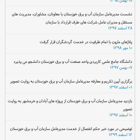
۱۸ بهمن ۱۳۹۵
نشست مدیرعامل سازمان آب و برق خوزستان با معاونان، مشاوران، مدیریت های
مستقل و مدیران عامل شرکت های طرف قرارداد با سازمان
۲۸ اسفند ۱۳۹۷
پلاژهای مارون با تمام ظرفیت در خدمت گردشگران قرار گرفت
۱۰ مهر ۱۳۹۸
دانشگاه جامع علمی کاربردی واحد صنعت آب و برق خوزستان دانشجو می پذیرد
۰۷ بهمن ۱۳۹۷
برگزاری آیین تکریم و معارفه مدیرعامل سازمان آب و برق خوزستان به روایت تصویر
۰۱ اسفند ۱۳۹۷
بازدید مدیرعامل سازمان آب و برق خوزستان از پروژه های آبادان و خرمشهر به روایت
تصویر
۱۰ اسفند ۱۳۹۷
توضیحی در مورد خبر حکم انفصال از خدمت مدیرعامل سازمان آب و برق خوزستان
۱۲ اسفند ۱۳۹۹