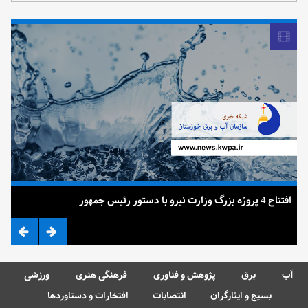
افتتاح 4 پروژه بزرگ وزارت نیرو با دستور رئیس جمهور
ضرب
آب
برق
پژوهش و فناوری
فرهنگی هنری
ورزشی
بسیج و ایثارگران
انتصابات
افتخارات و دستاوردها