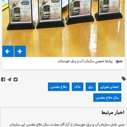
منبع:
روابط عمومی سازمان آب و برق خوزستان
اعضای شورای
برق
خاک
دفاع مقدس
سال دفاع مقدس
خبار مرتبط
دیر عامل سازمان آب و برق خوزستان از آزادگان هشت سال دفاع مقدس این سازمان