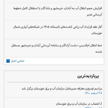
افزایش حجم انتقال آب به آبادان، خرمشهر و شادگان با استقلال کامل خطوط
آبرسانی غدیر
آغاز عقد قرارداد آب زراعی کشت‌های تابستانه ۱۴۰۵ در شبکه‌های آبیاری شمال
خوزستان
خط انتقال ام‌الدبس–دشت آزادگان و سامانه آبرسانی آبادان و خرمشهر مستقل
شدند
تمامی اخبار
پربازدیدترین
مراسم تودیع و معارفه مدیرعامل سازمان آب و برق خوزستان برگزار شد
۲۸ اسفند ۱۴۰۰
2 انتصاب در سازمان آب و برق خوزستان