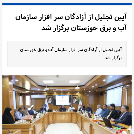
آیین تجلیل از آزادگان سر افزار سازمان
آب و برق خوزستان برگزار شد
آیین تجلیل از آزادگان سر افزار سازمان آب و برق خوزستان
برگزار شد.