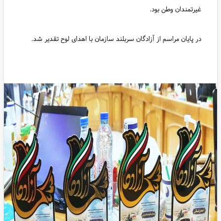
غیرتمندان وطن بود.
در پایان مراسم از آزادگان سربلند سازمان با اهدای لوح تقدیر شد.