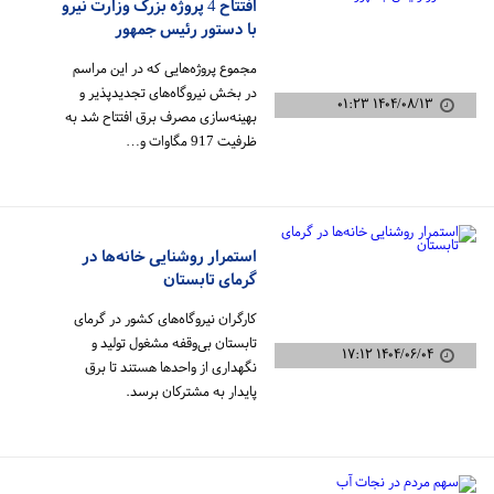
افتتاح 4 پروژه بزرگ وزارت نیرو
با دستور رئیس جمهور
مجموع پروژه‌هایی که در این مراسم
در بخش نیروگاه‌های تجدیدپذیر و
۱۴۰۴/۰۸/۱۳ ۰۱:۲۳
بهینه‌سازی مصرف برق افتتاح شد به
ظرفیت 917 مگاوات و…
استمرار روشنایی خانه‌ها در
گرمای تابستان
کارگران نیروگاه‌های کشور در گرمای
تابستان بی‌وقفه مشغول تولید و
۱۴۰۴/۰۶/۰۴ ۱۷:۱۲
نگهداری از واحدها هستند تا برق
پایدار به مشترکان برسد.