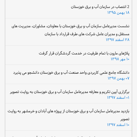
2 انتصاب در سازمان آب و برق خوزستان
۱۸ بهمن ۱۳۹۵
نشست مدیرعامل سازمان آب و برق خوزستان با معاونان، مشاوران، مدیریت های
مستقل و مدیران عامل شرکت های طرف قرارداد با سازمان
۲۸ اسفند ۱۳۹۷
پلاژهای مارون با تمام ظرفیت در خدمت گردشگران قرار گرفت
۱۰ مهر ۱۳۹۸
دانشگاه جامع علمی کاربردی واحد صنعت آب و برق خوزستان دانشجو می پذیرد
۰۷ بهمن ۱۳۹۷
برگزاری آیین تکریم و معارفه مدیرعامل سازمان آب و برق خوزستان به روایت تصویر
۰۱ اسفند ۱۳۹۷
بازدید مدیرعامل سازمان آب و برق خوزستان از پروژه های آبادان و خرمشهر به روایت
تصویر
۱۰ اسفند ۱۳۹۷