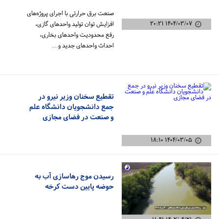
برای تامین برق تابستان
صنعت برق حرارتی با اجرای پروژه‌های
۱۴۰۴/۰۳/۰۷ ۲۰:۲۱
افزایش توان تولید واحدهای گازی،
رفع محدودیت واحدهای بخاری،
احداث واحدهای جدید و…
تقطیع سخنان وزیر نیرو در
جمع دانشجویان دانشگاه علم
و صنعت در فضای مجازی
۱۴۰۴/۰۳/۰۵ ۱۸:۱۰
رسیدن موج رهاسازی آب به
حوضه پایین دست کرخه