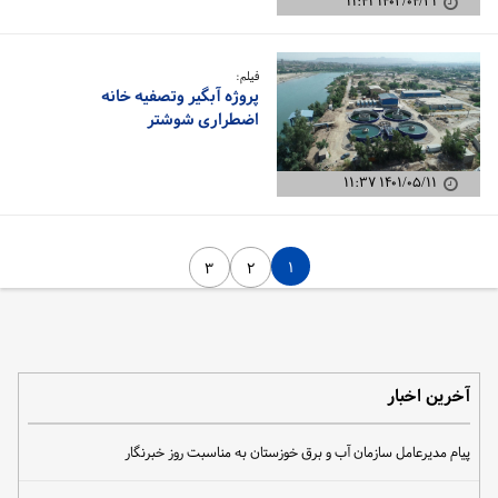
۱۴۰۲/۰۴/۲۱ ۱۱:۴۱
فیلم:
پروژه آبگیر وتصفیه خانه
اضطراری شوشتر
۱۴۰۱/۰۵/۱۱ ۱۱:۳۷
۱
۳
۲
آخرین اخبار
پیام مدیرعامل سازمان آب و برق خوزستان به مناسبت روز خبرنگار