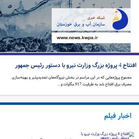
پروژه بزرگ وزارت نیرو با دستور رئیس جمهور
مجموع پروژه‌هایی که در این مراسم در بخش نیروگاه‌های تجدیدپذیر و بهینه‌سازی
مصرف برق افتتاح شد به ظرفیت 917 مگاوات و…
اخبار فیلم