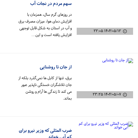
سهم مردم در نجات آب
در روز‌های گرم سال، همزمان با
افزایش دمای هوا، میزان مصرف برق
و آب در استان به شکل قابل توجهی
۱۴۰۴/۰۵/۱۲ ۲۲:۰۵
افزایش یافته است و این…
از جان تا روشنایی
برق، تنها از کابل ها نمی‌گذرد بلکه از
جان تلاشگران خستگی ناپذیر عبور
می کند تا زندگی ها آرام و روشن
۱۴۰۴/۰۵/۰۷ ۲۳:۲۵
بماند.
ضرب المثلی که وزیر نیرو برای