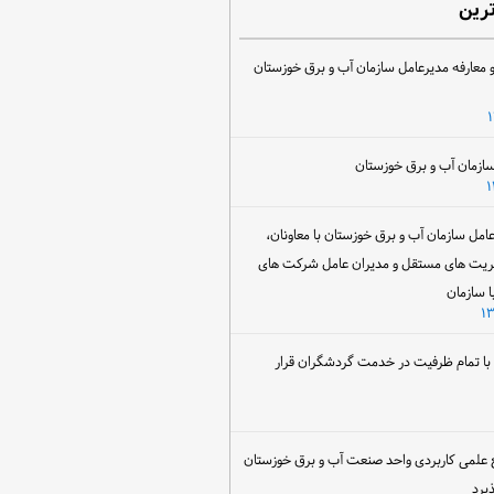
ترین
 معارفه مدیرعامل سازمان آب و برق خوزستان
ل سازمان آب و برق خوزستان با معاونان،
ریت های مستقل و مدیران عامل شرکت های
ا سازمان
ن با تمام ظرفیت در خدمت گردشگران قرار
 علمی کاربردی واحد صنعت آب و برق خوزستان
یرد