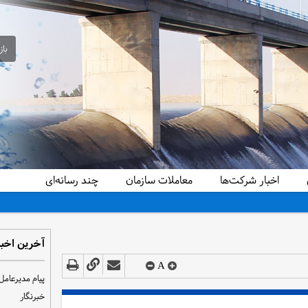
باز
اخبار شرکت‌ها
معاملات سازمان
چند رسانه‌ای
آخرین اخبا
A
پیام مدیرعامل
خبرنگار