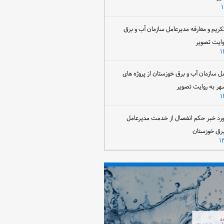
تکریم و معارفه مدیرعامل سازمان آب و برق
وایت تصویر
مل سازمان آب و برق خوزستان از پروژه های
هر به روایت تصویر
رد خبر حکم انفصال از خدمت مدیرعامل
برق خوزستان