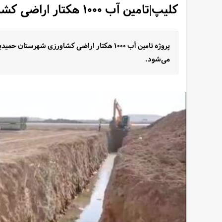
کلیپ|تامین آب ۱۰۰۰ هکتار اراضی کشاورزی شهرستان حمیدیه
می‌شود.