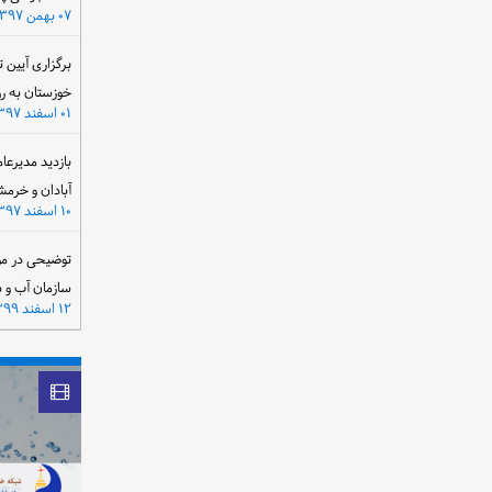
۰۷ بهمن ۱۳۹۷
برگزاری آیین 
خوزستان به ر
۰۱ اسفند ۱۳۹۷
بازدید مدیرعا
آبادان و خرمش
۱۰ اسفند ۱۳۹۷
توضیحی در مو
سازمان آب و 
۱۲ اسفند ۱۳۹۹