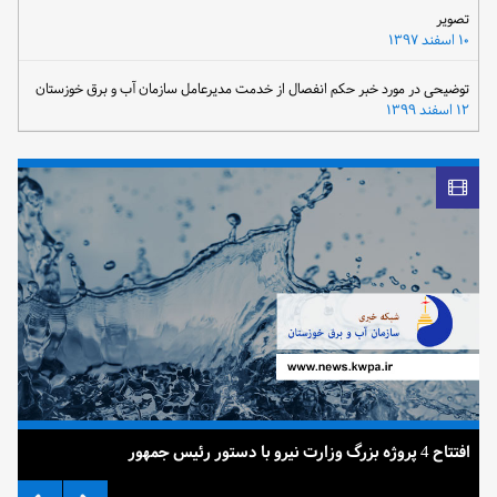
تصویر
۱۰ اسفند ۱۳۹۷
توضیحی در مورد خبر حکم انفصال از خدمت مدیرعامل سازمان آب و برق خوزستان
۱۲ اسفند ۱۳۹۹
افتتاح 4 پروژه بزرگ وزارت نیرو با دستور رئیس جمهور
ضرب 