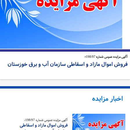
ی مزایده عمومی شماره 198/97؛
روش اموال مازاد و اسقاطی سازمان آب و برق خوزستان
اخبار مزایده
آگهی مزایده عمومی شماره 198/97؛
فروش اموال مازاد و اسقاطی