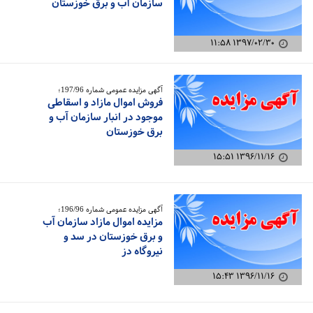
سازمان آب و برق خوزستان
۱۳۹۷/۰۲/۳۰ ۱۱:۵۸
آگهی مزایده عمومی شماره 197/96؛
فروش اموال مازاد و اسقاطی
موجود در انبار سازمان آب و
برق خوزستان
۱۳۹۶/۱۱/۱۶ ۱۵:۵۱
آگهی مزایده عمومی شماره 196/96؛
مزایده اموال مازاد سازمان آب
و برق خوزستان در سد و
نیروگاه دز
۱۳۹۶/۱۱/۱۶ ۱۵:۴۳