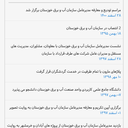
مراسم تودیع و معارفه مدیرعامل سازمان آب و برق خوزستان برگزار شد
۲۸ اسفند ۱۴۰۰
2 انتصاب در سازمان آب و برق خوزستان
۱۸ بهمن ۱۳۹۵
نشست مدیرعامل سازمان آب و برق خوزستان با معاونان، مشاوران، مدیریت های
مستقل و مدیران عامل شرکت های طرف قرارداد با سازمان
۲۸ اسفند ۱۳۹۷
پلاژهای مارون با تمام ظرفیت در خدمت گردشگران قرار گرفت
۱۰ مهر ۱۳۹۸
دانشگاه جامع علمی کاربردی واحد صنعت آب و برق خوزستان دانشجو می پذیرد
۰۷ بهمن ۱۳۹۷
برگزاری آیین تکریم و معارفه مدیرعامل سازمان آب و برق خوزستان به روایت تصویر
۰۱ اسفند ۱۳۹۷
بازدید مدیرعامل سازمان آب و برق خوزستان از پروژه های آبادان و خرمشهر به روایت