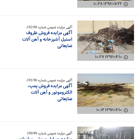
۱۳۹۶/۰۷/۲۲ ۱۰:۳۸
آگهی مزایده عمومی شماره 192/96؛
آگهی مزایده فروش ظروف
استیل آشپزخانه و آهن آلات
ضایعاتی
۱۳۹۶/۰۴/۱۰ ۱۰:۳۷
آگهی مزایده عمومی شماره 191/96؛
آگهی مزایده فروش پمپ،
الکتروموتور و آهن آلات
ضایعاتی
۱۳۹۶/۰۴/۱۰ ۱۰:۱۴
آگهی مزایده عمومی شماره 190/96
مزایده وسایل ورزشی سازمان