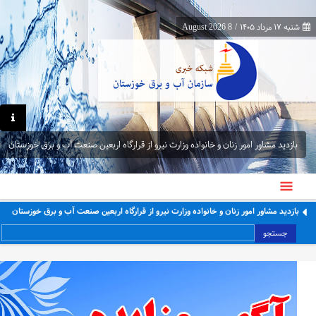
شنبه ۱۷ مرداد ۱۴۰۵
/
8 August 2026
بازدید مشاور امور زنان و خانواده وزارت نیرو از قرارگاه اربعین صنعت آب و برق خوزستان
بازدید مشاور امور زنان و خانواده وزارت نیرو از قرارگاه اربعین صنعت آب و برق خوزستان
جستجو