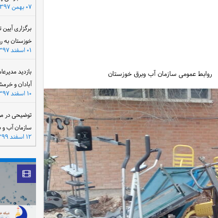
۰۷ بهمن ۱۳۹۷
برگزاری آیین 
خوزستان به ر
۰۱ اسفند ۱۳۹۷
بازدید مدیرعا
 وبرق خوزستان
آبادان و خرمش
۱۰ اسفند ۱۳۹۷
توضیحی در مو
سازمان آب و 
۱۲ اسفند ۱۳۹۹