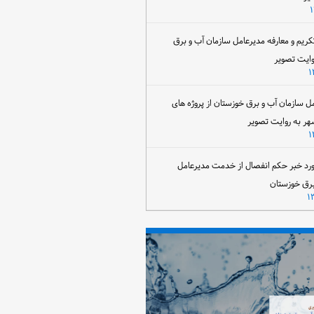
تکریم و معارفه مدیرعامل سازمان آب و برق
وایت تصویر
مل سازمان آب و برق خوزستان از پروژه های
هر به روایت تصویر
رد خبر حکم انفصال از خدمت مدیرعامل
برق خوزستان