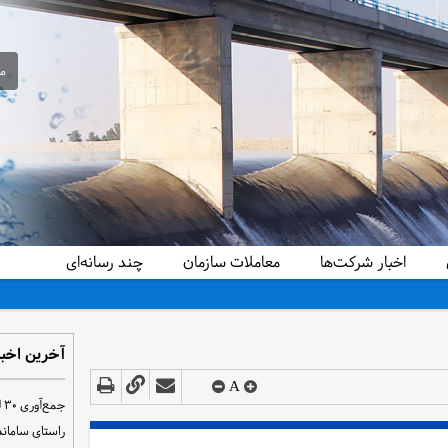
مع
اخبار شرکت‌ها
معاملات سازمان
چند رسانه‌ای
آخرین اخبا
A
ج
راستای سامان