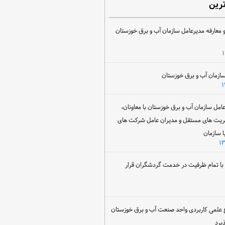
ترین
 معارفه مدیرعامل سازمان آب و برق خوزستان
ل سازمان آب و برق خوزستان با معاونان،
ریت های مستقل و مدیران عامل شرکت های
ا سازمان
ن با تمام ظرفیت در خدمت گردشگران قرار
 علمی کاربردی واحد صنعت آب و برق خوزستان
یرد