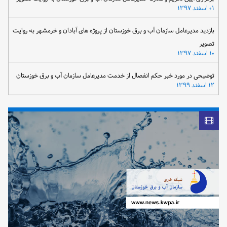
۰۱ اسفند ۱۳۹۷
بازدید مدیرعامل سازمان آب و برق خوزستان از پروژه های آبادان و خرمشهر به روایت
تصویر
۱۰ اسفند ۱۳۹۷
توضیحی در مورد خبر حکم انفصال از خدمت مدیرعامل سازمان آب و برق خوزستان
۱۲ اسفند ۱۳۹۹