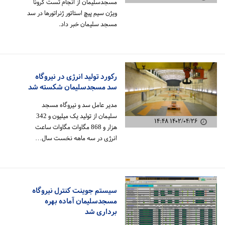
مسجدسلیمان از انجام تست کرونا
ویژن سیم پیچ استاتور ژنراتورها در سد
مسجد سلیمان خبر داد.
رکورد تولید انرژی در نیروگاه
سد مسجدسلیمان شکسته شد
مدیر عامل سد و نیروگاه مسجد
سلیمان از تولید یک میلیون و 342
۱۴۰۲/۰۴/۲۶ ۱۴:۴۸
هزار و 868 مگاوات مگاوات ساعت
انرژی در سه ماهه نخست سال…
سیستم جوینت کنترل نیروگاه
مسجدسلیمان آماده بهره
برداری شد