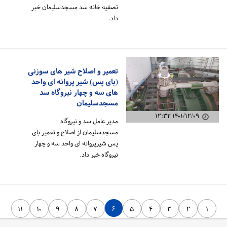
تصفیه خانه سد مسجدسلیمان خبر
داد.
تعمیر و اصلاح شیر های سوزنی
(بای پس) شیر پروانه ای واحد
های سه و چهار نیروگاه سد
مسجدسلیمان
۱۴۰۱/۱۲/۰۹ ۱۲:۳۲
مدیر عامل سد و نیروگاه
مسجدسلیمان از اصلاح و تعمیر بای
پس شیرپروانه ای واحد سه و چهار
نیروگاه خبر داد.
۶
۱۱
۱۰
۹
۸
۷
۵
۴
۳
۲
۱