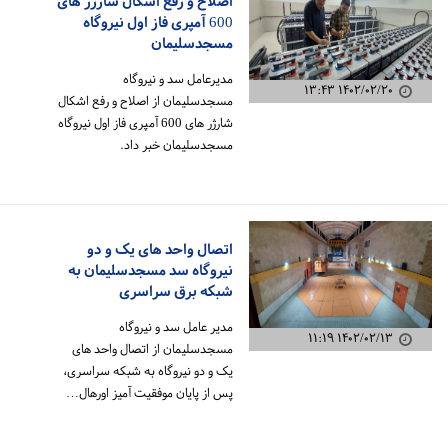
اصلاح و رفع اشکال شارژر های
600 آمپری فاز اول نیروگاه
مسجدسلیمان
مدیرعامل سد و نیروگاه
۱۴۰۲/۰۲/۲۰ ۱۳:۴۳
مسجدسلیمان از اصلاح و رفع اشکال
شارژر های 600 آمپری فاز اول نیروگاه
مسجدسلیمان خبر داد.
اتصال واحد های یک و دو
نیروگاه سد مسجدسلیمان به
شبکه برق سراسری
مدیر عامل سد و نیروگاه
۱۴۰۲/۰۲/۱۳ ۱۱:۱۹
مسجدسلیمان از اتصال واحد های
یک و دو نیروگاه به شبکه سراسری،
پس از پایان موفقیت آمیز اورهال…