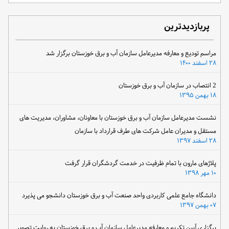
پربازدیدترین
مراسم تودیع و معارفه مدیرعامل سازمان آب و برق خوزستان برگزار شد
۲۸ اسفند ۱۴۰۰
2 انتصاب در سازمان آب و برق خوزستان
۱۸ بهمن ۱۳۹۵
نشست مدیرعامل سازمان آب و برق خوزستان با معاونان، مشاوران، مدیریت های
مستقل و مدیران عامل شرکت های طرف قرارداد با سازمان
۲۸ اسفند ۱۳۹۷
پلاژهای مارون با تمام ظرفیت در خدمت گردشگران قرار گرفت
۱۰ مهر ۱۳۹۸
دانشگاه جامع علمی کاربردی واحد صنعت آب و برق خوزستان دانشجو می پذیرد
۰۷ بهمن ۱۳۹۷
برگزاری آیین تکریم و معارفه مدیرعامل سازمان آب و برق خوزستان به روایت تصویر