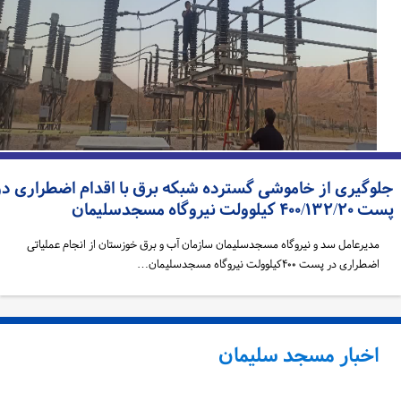
لوگیری از خاموشی گسترده شبکه برق با اقدام اضطراری در
۴۰۰/۱۳ کیلوولت نیروگاه مسجدسلیمان
مدیرعامل سد و نیروگاه مسجدسلیمان سازمان آب و برق خوزستان از انجام عملیاتی
اضطراری در پست ۴۰۰کیلوولت نیروگاه مسجدسلیمان…
اخبار مسجد سلیمان