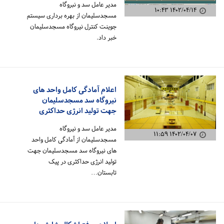
مدیر عامل سد و نبروگاه
۱۴۰۲/۰۴/۱۴ ۱۰:۴۳
مسجدسلیمان از بهره برداری سیستم
جوینت کنترل نیروگاه مسجدسلیمان
خبر داد.
اعلام آمادگی کامل واحد های
نیروگاه سد مسجدسلیمان
جهت تولید انرژی حداکثری
مدیر عامل سد و نیروگاه
۱۴۰۲/۰۴/۰۷ ۱۱:۵۹
مسجدسلیمان از آمادگی کامل واحد
های نیروگاه سد مسجدسلیمان جهت
تولید انرژی حداکثری در پیک
تابستان…