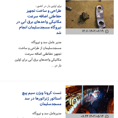
برای اولین بار در کشور؛
طراحی و ساخت تجهیز
حفاطتی اضافه سرعت
مکانیکی واحدهای برق آبی در
نیروگاه مسجدسلیمان انجام
۱۴۰۲/۰۶/۱۹ ۱۴:۱۱
شد
مدیر عامل سد و نیروگاه
مسجدسلیمان از طراحی و ساخت
تجهیز حفاطتی اضافه سرعت
مکانیکی واحدهای برق آبی برای اولین
بار در…
تست کرونا ویژن سیم پیچ
استاتور ژنراتورها در سد
مسجدسلیمان
مدیرعامل سد و نیروگاه
۱۴۰۲/۰۵/۱۴ ۰۸:۴۴