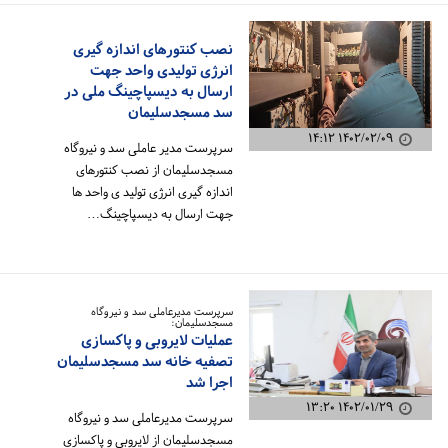
نصب کنتورهای اندازه گیری
انرژی تولیدی واحد جهت
ارسال به دیسپاچینگ ملی در
سد مسجدسلیمان
۱۴۰۲/۰۲/۰۹ ۱۴:۱۲
سرپرست مدیر عاملی سد و نیروگاه
مسجدسلیمان از نصب کنتورهای
اندازه گیری انرژی تولید ی واحد ها
جهت ارسال به دیسپاچینگ…
سرپرست مدیرعاملی سد و نیروگاه
مسجدسلیمان:
عملیات لایروبی و پاکسازی
تصفیه خانه سد مسجدسلیمان
اجرا شد
۱۴۰۲/۰۱/۲۹ ۱۳:۲۰
سرپرست مدیرعاملی سد و نیروگاه
مسجدسلیمان از لایروبی و پاکسازی