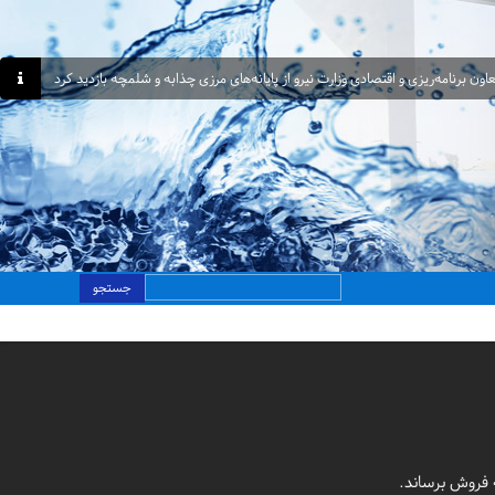
اون برنامه‌ریزی و اقتصادی وزارت نیرو از پایانه‌های مرزی چذابه و شلمچه بازدید کرد
جستجو
 فروش برساند.