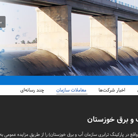
مع
دید کرد
اخبار شرکت‌ها
معاملات سازمان
چند رسانه‌ای
 و برق خوزستان
قع در پارکینگ ترابری سازمان آب و برق خوزستان) را از طریق مزایده عمومی به