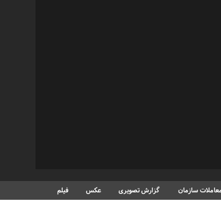
عاملات سازمان
گزارش تصویری
عکس
فیلم