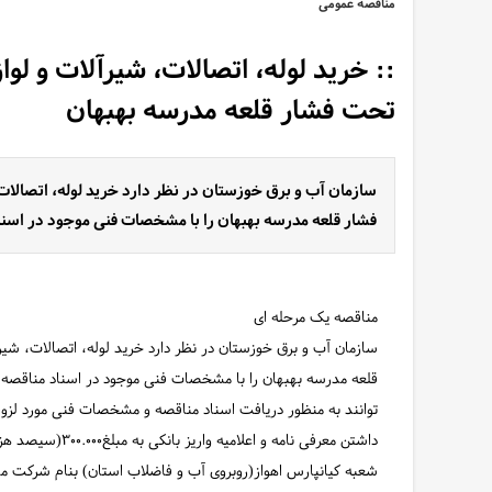
مناقصه عمومی
:: خرید لوله، اتصالات، شیرآلات و لو
تحت فشار قلعه مدرسه بهبهان
سازمان آب و برق خوزستان در نظر دارد خرید لوله، اتصالات
فشار قلعه مدرسه بهبهان را با مشخصات فنی موجود در اسناد
مناقصه یک مرحله ای
سازمان آب و برق خوزستان در نظر دارد خرید لوله، اتصالات، شیر
قلعه مدرسه بهبهان را با مشخصات فنی موجود در اسناد مناقصه، 
شعبه کیانپارس اهواز(روبروی آب و فاضلاب استان) بنام شرکت م