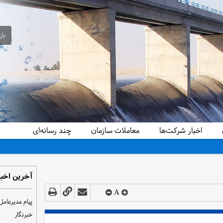
باز
اخبار شرکت‌ها
معاملات سازمان
چند رسانه‌ای
آخرین اخبا
A
پیام مدیرعامل
خبرنگار