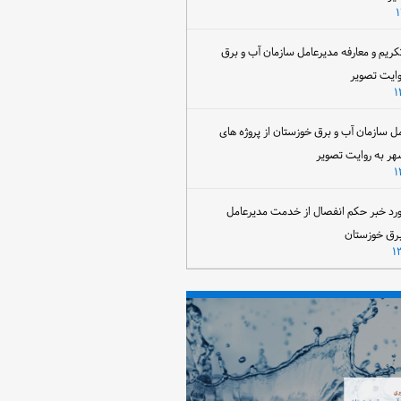
تکریم و معارفه مدیرعامل سازمان آب و برق
وایت تصویر
مل سازمان آب و برق خوزستان از پروژه های
هر به روایت تصویر
رد خبر حکم انفصال از خدمت مدیرعامل
برق خوزستان