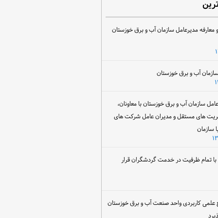
ترین
 معارفه مدیرعامل سازمان آب و برق خوزستان
ل سازمان آب و برق خوزستان با معاونان،
ریت های مستقل و مدیران عامل شرکت های
ا سازمان
ن با تمام ظرفیت در خدمت گردشگران قرار
 علمی کاربردی واحد صنعت آب و برق خوزستان
یرد