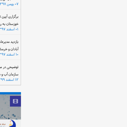
۰۷ بهمن ۱۳۹۷
برگزاری آیین 
خوزستان به ر
۰۱ اسفند ۱۳۹۷
بازدید مدیرعا
آبادان و خرمش
۱۰ اسفند ۱۳۹۷
توضیحی در مو
سازمان آب و 
۱۲ اسفند ۱۳۹۹