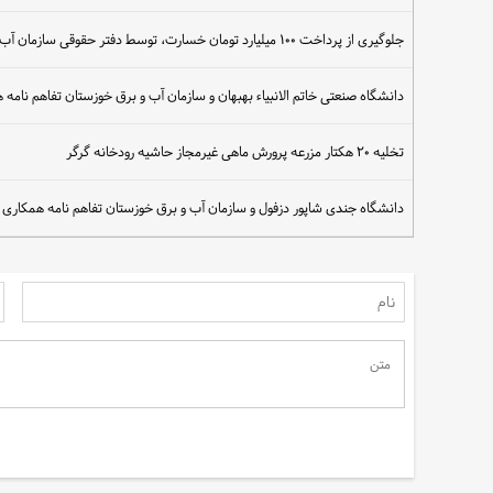
جلوگیری از پرداخت ۱۰۰ میلیارد تومان خسارت، توسط دفتر حقوقی سازمان آب و برق خوزستان
دانشگاه صنعتی خاتم الانبیاء بهبهان و سازمان آب و برق خوزستان تفاهم نامه 
تخلیه ۲۰ هکتار مزرعه پرورش ماهی غیرمجاز حاشیه رودخانه گرگر
دانشگاه جندی شاپور دزفول و سازمان آب و برق خوزستان تفاهم نامه همکاری 