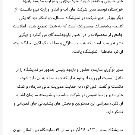
های خارجی و گفتگو درباره نحوه برگزاری و تجارب مدرسه پاییزه
خوزستان توسط سایر شرکت های آب و آبفای وزارت نیرو دانست؛ از
دیگر ویژگی های شرکت در نمایشگاه امسال، دو ابتکار بود که یکی
کتابچه مشخصات محصولات است که به شکل تجمیع شده، اطلاعات
جامعی از محصولات را در اختیار بازدیدکنندگان می گذارد و دیگری
نشریه راهبرد است که به سبب تازگی و مطالب گوناگون، جایگاه ویژه
ای نزد مخاطبان نمایشگاه یافت.
مدیر نوآوری سازمان حضور و بازدید رئیس جمهور در نمایشگاه را از
دلایل اهمیت این رویداد و توجه ای که همه ساله به آن باید شود،
دانست و گفت: نمی توان به حمایت مدیریت عالی سازمان و کمک
های مدیر روابط عمومی در شرکت مناسب و شایسته سازمان اشاره
ای نکرد؛ همراهی این مسئولین و بخش های پشتیبانی جای قدردانی و
تشکر دارد.
نمایشگاه تستا از ۲۳ تا ۲۶ آذر در سالن ۴۱ نمایشگاه بین المللی تهران