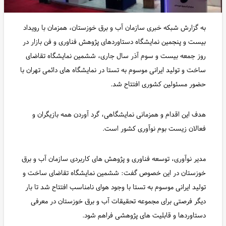
به گزارش شبکه خبری سازمان آب و برق خوزستان، همزمان با رویداد
بیست و پنجمین نمایشگاه دستاوردهای پژوهش فناوری و فن بازار در
روز جمعه بیست و سوم آذر سال جاری، ششمین نمایشگاه تقاضای
ساخت و تولید ایرانی موسوم به تستا در نمایشگاه های دائمی تهران با
حضور مسئولین کشوری افتتاح شد.
هدف این اقدام و همزمانی نمایشگاهی، گرد آوردن همه بازیگران و
فعالان زیست بوم نوآوری کشور است.
مدیر نوآوری، توسعه فناوری و پژوهش های کاربردی سازمان آب و برق
خوزستان در این خصوص گفت: ششمین نمایشگاه تقاضای ساخت و
تولید ایرانی موسوم به تستا با وجود هوای نامناسب افتتاح شد تا بار
دیگر فرصتی برای مجموعه تحقیقات آب و برق خوزستان در معرفی
دستاوردها و قابلیت های پژوهشی فراهم شود.