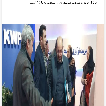
برقرار بوده و ساعت بازدید آن از ساعت ۸ تا ۱۵ است.