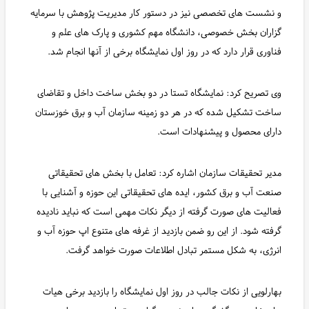
و نشست های تخصصی نیز در دستور کار مدیریت پژوهش با سرمایه
گزاران بخش خصوصی، دانشگاه مهم کشوری و پارک های علم و
فناوری قرار دارد که در روز اول نمایشگاه برخی از آنها انجام شد.
وی تصریح کرد: نمایشگاه تستا در دو بخش ساخت داخل و تقاضای
ساخت تشکیل شده که در هر دو زمینه سازمان آب و برق خوزستان
دارای محصول و پیشنهادات است.
مدیر تحقیقات سازمان اشاره کرد: تعامل با بخش های تحقیقاتی
صنعت آب و برق کشور، ایده های تحقیقاتی این حوزه و آشنایی با
فعالیت های صورت گرفته از دیگر نکات مهمی است که نباید نادیده
گرفته شود. از این رو ضمن بازدید از غرفه های متنوع اپ حوزه آب و
انرژی، به شکل مستمر تبادل اطلاعات صورت خواهد گرفت.
بهارلویی از نکات جالب در روز اول نمایشگاه را بازدید برخی هیات