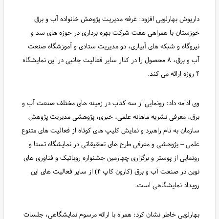
داریوش بهارلویی افزود: غرفه مدیریت پژوهش خانواده آب و برق
خوزستان با همراهی هفت شرکت بهره برداری در حوزه های سد و
نیروگاه و شبکه های آبیاری، دو مدیریت ستادی و آموزشگاه صنعت
آب و برق، ۸ محصول را در کنار سایر فعالیت جانبی در این نمایشگاه
۴ روزه ارائه می کند.
وی ادامه داد: رونمایی از سه کتاب در زمینه های مختلف صنعت آب و
برق، معرفی نشریه ماهانه علمی، خبری، پژوهشی مدیریت پژوهش
سازمان به نام راهبرد و نمایش کلیپ های کوتاه از فعالیت های متنوع
علمی – پژوهشی و معرفی طرح های تحقیقاتی در نمایشگاه تستا و
رونمایی از پوستر و برگزاری چهارمین جشنواره روباتیک و فناوری های
نوین در صنعت آب و برق (کارون کاپ ۴) از سایر فعالیت های این
رویداد نمایشگاهی است.
بهارلویی خاطر نشان کرد: همراه با ارائه مرسوم نمایشگاهی، جلسات