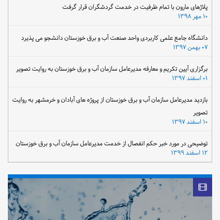
پلاژهای مارون با تمام ظرفیت در خدمت گردشگران قرار گرفت
۱۰ مهر ۱۳۹۸
دانشگاه جامع علمی کاربردی واحد صنعت آب و برق خوزستان دانشجو می پذیرد
۰۷ بهمن ۱۳۹۷
برگزاری آیین تکریم و معارفه مدیرعامل سازمان آب و برق خوزستان به روایت تصویر
۰۱ اسفند ۱۳۹۷
بازدید مدیرعامل سازمان آب و برق خوزستان از پروژه های آبادان و خرمشهر به روایت
تصویر
۱۰ اسفند ۱۳۹۷
توضیحی در مورد خبر حکم انفصال از خدمت مدیرعامل سازمان آب و برق خوزستان
۱۲ اسفند ۱۳۹۹