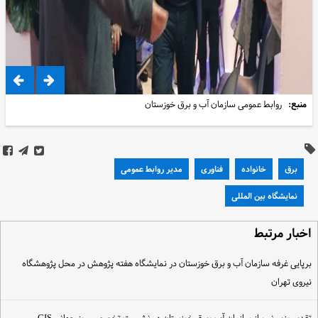
منبع:
روابط عمومی سازمان آب و برق خوزستان
برق
خانواده
فناوری
مدیر روابط عمومی
نمایشگاه بین المللی
خبار مرتبط
رپایی غرفه سازمان آب و برق خوزستان در نمایشگاه هفته پژوهش در محل پژوهشگاه
یروی تهران