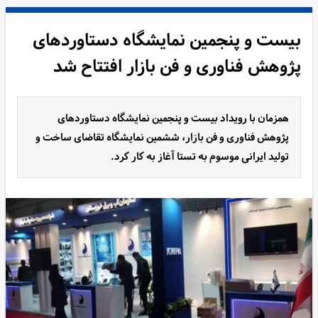
بیست و پنجمین نمایشگاه دستاوردهای
پژوهش فناوری و فن بازار افتتاح شد
همزمان با رویداد بیست و پنجمین نمایشگاه دستاوردهای
پژوهش فناوری و فن بازار، ششمین نمایشگاه تقاضای ساخت و
تولید ایرانی موسوم به تستا آغاز به کار کرد.