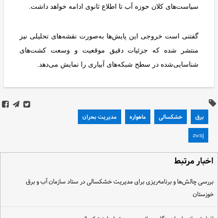
سیاست‌های کلان حوزه آب تا اطلاع ثانوی ادامه خواهد داشت.
گفتنی‌ است خروجی این پایش‌ها به‌صورت نقشه‌های تحلیلی نیز
منتشر شده که جزئیات دقیق موقعیت و وسعت کشت‌های
شناسایی‌شده در سطح شبکه‌های آبیاری را نمایش می‌دهد.
برق
خشکسالی
ماهواره
مدیریت بحران
zwnj
خبار مرتبط
ررسی چالش‌ها و برنامه‌ریزی برای مدیریت خشکسالی در ستاد سازمان آب و برق
وزستان