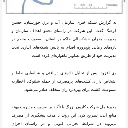
به گزارش شبکه خبری سازمان آب و برق خوزستان، حسین
فرهنگ گفت: این شرکت در راستای تحقق اهداف سازمان و
مدیریت بحران خشکسالی حاکم بر استان، به‌صورت منظم در
بازه‌های زمانی پنج‌روزه اقدام به پایش شبکه‌های آبیاری تحت
مدیریت خود از طریق تصاویر ماهواره‌ای کرده است.
وی افزود: پس از تحلیل داده‌های دریافتی و شناسایی نقاط و
اشخاص دارای کشت‌های پرمصرف از جمله شلتوک، اخطاریه
ممنوعیت کشت برای بهره‌برداران متخلف صادر می‌شود.
مدیرعامل شرکت کارون بزرگ با تأکید بر ضرورت مدیریت بهینه
منابع آبی، تصریح کرد: این روند با هدف پیشگیری از مصرف
بی‌رویه در شرایط بحرانی کنونی و در راستای اجرای