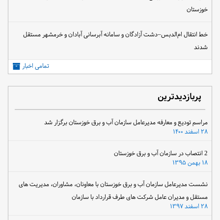
خوزستان
خط انتقال ام‌الدبس–دشت آزادگان و سامانه آبرسانی آبادان و خرمشهر مستقل
شدند
تمامی اخبار
پربازدیدترین
مراسم تودیع و معارفه مدیرعامل سازمان آب و برق خوزستان برگزار شد
۲۸ اسفند ۱۴۰۰
2 انتصاب در سازمان آب و برق خوزستان
۱۸ بهمن ۱۳۹۵
نشست مدیرعامل سازمان آب و برق خوزستان با معاونان، مشاوران، مدیریت های
مستقل و مدیران عامل شرکت های طرف قرارداد با سازمان
۲۸ اسفند ۱۳۹۷