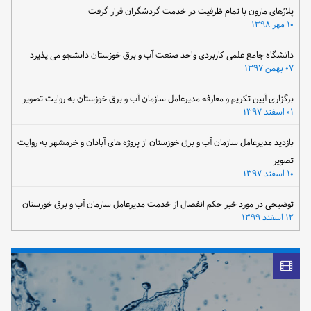
پلاژهای مارون با تمام ظرفیت در خدمت گردشگران قرار گرفت
۱۰ مهر ۱۳۹۸
دانشگاه جامع علمی کاربردی واحد صنعت آب و برق خوزستان دانشجو می پذیرد
۰۷ بهمن ۱۳۹۷
برگزاری آیین تکریم و معارفه مدیرعامل سازمان آب و برق خوزستان به روایت تصویر
۰۱ اسفند ۱۳۹۷
بازدید مدیرعامل سازمان آب و برق خوزستان از پروژه های آبادان و خرمشهر به روایت
تصویر
۱۰ اسفند ۱۳۹۷
توضیحی در مورد خبر حکم انفصال از خدمت مدیرعامل سازمان آب و برق خوزستان
۱۲ اسفند ۱۳۹۹