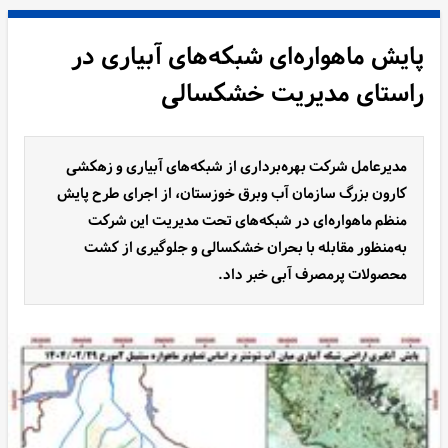
پایش ماهواره‌ای شبکه‌های آبیاری در
راستای مدیریت خشکسالی
مدیرعامل شرکت بهره‌برداری از شبکه‌های آبیاری و زهکشی
کارون بزرگ سازمان آب وبرق خوزستان، از اجرای طرح پایش
منظم ماهواره‌ای در شبکه‌های تحت مدیریت این شرکت
به‌منظور مقابله با بحران خشکسالی و جلوگیری از کشت
محصولات پرمصرف آبی خبر داد.