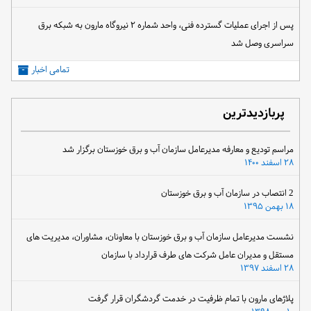
پس از اجرای عملیات گسترده فنی، واحد شماره ۲ نیروگاه مارون به شبکه برق
سراسری وصل شد
تمامی اخبار
پربازدیدترین
مراسم تودیع و معارفه مدیرعامل سازمان آب و برق خوزستان برگزار شد
۲۸ اسفند ۱۴۰۰
2 انتصاب در سازمان آب و برق خوزستان
۱۸ بهمن ۱۳۹۵
نشست مدیرعامل سازمان آب و برق خوزستان با معاونان، مشاوران، مدیریت های
مستقل و مدیران عامل شرکت های طرف قرارداد با سازمان
۲۸ اسفند ۱۳۹۷
پلاژهای مارون با تمام ظرفیت در خدمت گردشگران قرار گرفت