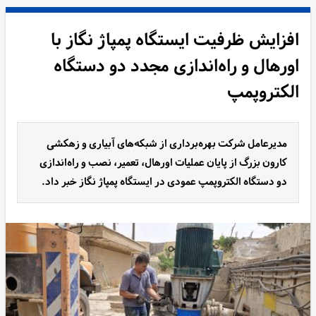
افزایش ظرفیت ایستگاه پمپاژ نگاز با
اورهال و راه‌اندازی مجدد دو دستگاه
الکتروپمپ
مدیرعامل شرکت بهره‌برداری از شبکه‌های آبیاری و زهکشی
کارون بزرگ از پایان عملیات اورهال، تعمیر، نصب و راه‌اندازی
دو دستگاه الکتروپمپ عمودی در ایستگاه پمپاژ نگاز خبر داد.