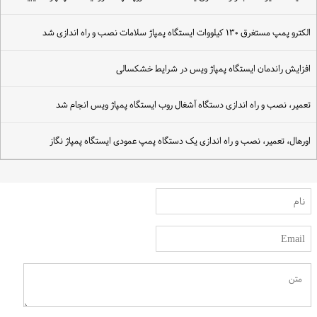
لکترو پمپ مستغرق ۱۳۰ کیلووات ایستگاه پمپاژ سلامات نصب و راه اندازی شد
فزایش راندمان ایستگاه پمپاژ ویس در شرایط خشکسالی
عمیر، نصب و راه اندازی دستگاه آشغال روب ایستگاه پمپاژ ویس انجام شد
ورهال، تعمیر، نصب و راه اندازی یک دستگاه پمپ عمودی ایستگاه پمپاژ نگاز