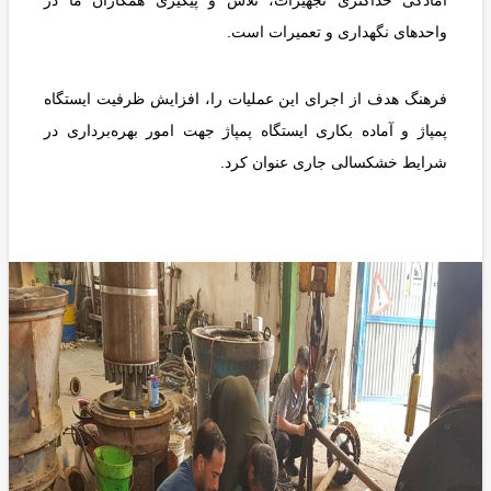
واحدهای نگهداری و تعمیرات است.
فرهنگ هدف از اجرای این عملیات را، افزایش ظرفیت ایستگاه
پمپاژ و آماده بکاری ایستگاه پمپاژ جهت امور بهره‌برداری در
شرایط خشکسالی جاری عنوان کرد.