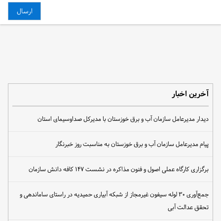
آخرین اخبار
دیدار مدیرعامل سازمان آب و برق خوزستان با مدیرکل صداوسیمای استان
پیام مدیرعامل سازمان آب و برق خوزستان به مناسبت روز خبرنگار
برگزاری کارگاه عملی اصول و فنون مذاکره در نشست ۱۴۷ کافه دانش سازمان
جمع‌آوری ۳۰ لوله سیفون غیرمجاز از شبکه آبیاری حمیدیه در راستای ساماندهی و
تحقق عدالت آبی