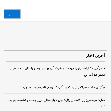
آخرین اخبار
جمع‌آوری ۳۰ لوله سیفون غیرمجاز از شبکه آبیاری حمیدیه در راستای ساماندهی و
تحقق عدالت آبی
برگزاری جلسه هم اندیشی با نمایندگان کشاورزان ناحیه جنوب بهبهان
معاون برنامه‌ریزی و اقتصادی وزارت نیرو از پایانه‌های مرزی چذابه و شلمچه بازدید
کرد