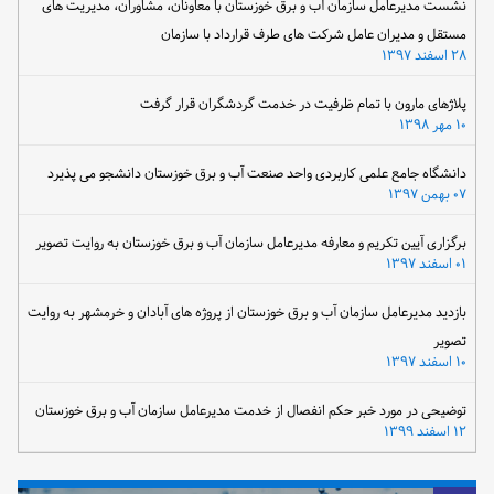
نشست مدیرعامل سازمان آب و برق خوزستان با معاونان، مشاوران، مدیریت های
مستقل و مدیران عامل شرکت های طرف قرارداد با سازمان
۲۸ اسفند ۱۳۹۷
پلاژهای مارون با تمام ظرفیت در خدمت گردشگران قرار گرفت
۱۰ مهر ۱۳۹۸
دانشگاه جامع علمی کاربردی واحد صنعت آب و برق خوزستان دانشجو می پذیرد
۰۷ بهمن ۱۳۹۷
برگزاری آیین تکریم و معارفه مدیرعامل سازمان آب و برق خوزستان به روایت تصویر
۰۱ اسفند ۱۳۹۷
بازدید مدیرعامل سازمان آب و برق خوزستان از پروژه های آبادان و خرمشهر به روایت
تصویر
۱۰ اسفند ۱۳۹۷
توضیحی در مورد خبر حکم انفصال از خدمت مدیرعامل سازمان آب و برق خوزستان
۱۲ اسفند ۱۳۹۹