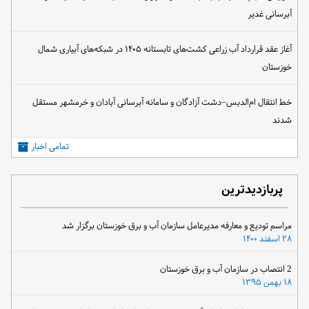
آبرسانی غدیر
آغاز عقد قرارداد آب زراعی کشت‌های تابستانه ۱۴۰۵ در شبکه‌های آبیاری شمال
خوزستان
خط انتقال ام‌الدبس–دشت آزادگان و سامانه آبرسانی آبادان و خرمشهر مستقل
شدند
تمامی اخبار
پربازدیدترین
مراسم تودیع و معارفه مدیرعامل سازمان آب و برق خوزستان برگزار شد
۲۸ اسفند ۱۴۰۰
2 انتصاب در سازمان آب و برق خوزستان
۱۸ بهمن ۱۳۹۵