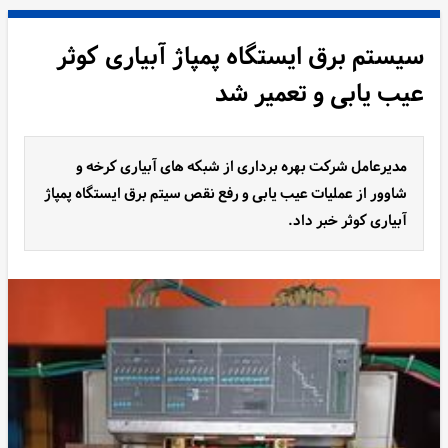
سیستم برق ایستگاه پمپاژ آبیاری کوثر
عیب یابی و تعمیر شد
مدیرعامل شرکت بهره برداری از شبکه های آبیاری کرخه و
شاوور از عملیات عیب یابی و رفع نقص سیتم برق ایستگاه پمپاژ
آبیاری کوثر خبر داد.