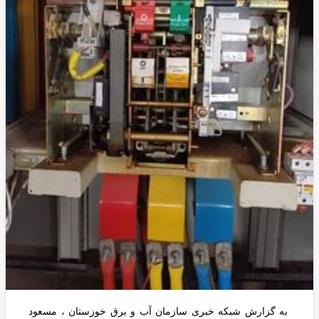
به گزارش شبکه خبری سازمان آب و برق خوزستان ، مسعود