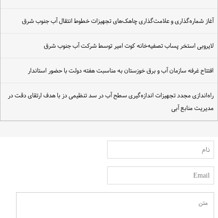
غاز شماره‌گذاری و علامت‌گذاری چاهک‌های تجهیزات خطوط انتقال آب جنوب شرق
ایروبی استخر پساب تصفیه‌خانه کوت امیر توسط شرکت آب جنوب شرق
فتتاح غرفه سازمان آب و برق خوزستان به مناسبت هفته دولت با حضور استاندار
اه‌اندازی مجدد تجهیزات اندازه‌گیری سطح آب در سد تنظیمی دز با هدف ارتقای دقت در
دیریت منابع آبی