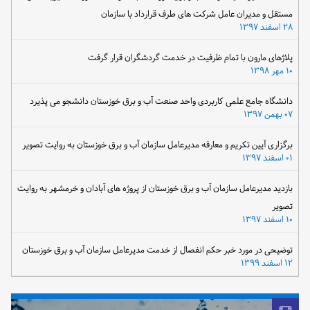
مستقل و مدیران عامل شرکت های طرف قرارداد با سازمان
۲۸ اسفند ۱۳۹۷
پلاژهای مارون با تمام ظرفیت در خدمت گردشگران قرار گرفت
۱۰ مهر ۱۳۹۸
دانشگاه جامع علمی کاربردی واحد صنعت آب و برق خوزستان دانشجو می پذیرد
۰۷ بهمن ۱۳۹۷
برگزاری آیین تکریم و معارفه مدیرعامل سازمان آب و برق خوزستان به روایت تصویر
۰۱ اسفند ۱۳۹۷
بازدید مدیرعامل سازمان آب و برق خوزستان از پروژه های آبادان و خرمشهر به روایت
تصویر
۱۰ اسفند ۱۳۹۷
توضیحی در مورد خبر حکم انفصال از خدمت مدیرعامل سازمان آب و برق خوزستان
۱۲ اسفند ۱۳۹۹