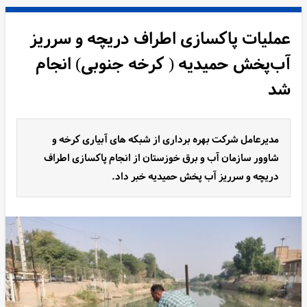
عملیات پاکسازی اطراف دریچه و سرریز
آب‌پخش حمیدیه ( کرخه جنوبی) انجام
شد
مدیرعامل شرکت بهره برداری از شبکه های آبیاری کرخه و
شاوور سازمان آب و برق خوزستان از انجام پاکسازی اطراف
دریچه و سرریز آب پخش حمیدیه خبر داد.