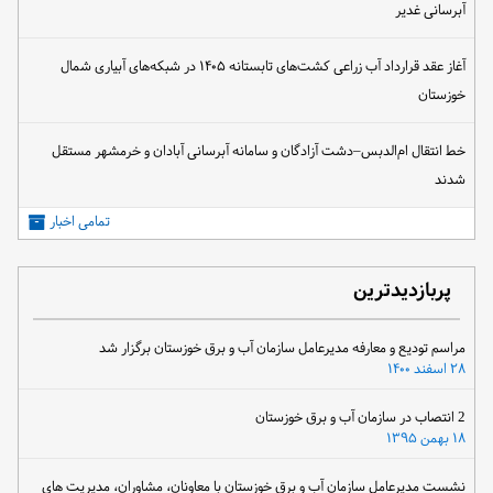
آبرسانی غدیر
آغاز عقد قرارداد آب زراعی کشت‌های تابستانه ۱۴۰۵ در شبکه‌های آبیاری شمال
خوزستان
خط انتقال ام‌الدبس–دشت آزادگان و سامانه آبرسانی آبادان و خرمشهر مستقل
شدند
تمامی اخبار
پربازدیدترین
مراسم تودیع و معارفه مدیرعامل سازمان آب و برق خوزستان برگزار شد
۲۸ اسفند ۱۴۰۰
2 انتصاب در سازمان آب و برق خوزستان
۱۸ بهمن ۱۳۹۵
نشست مدیرعامل سازمان آب و برق خوزستان با معاونان، مشاوران، مدیریت های