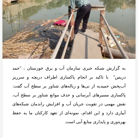
به گزارش شبکه خبری سازمان آب و برق خوزستان ، "حمد
دریس" با تاکید بر انجام پاکسازی اطراف دریچه و سرریز
آب‌پخش حمیدیه از نی‌ها و زباله‌های شناور بر سطح آب گفت:
پاکسازی مسیرهای آبرسانی و حذف موانع شناور بر سطح آب،
نقش مهمی در تقویت جریان آب و افزایش راندمان شبکه‌های
آبیاری دارد و این اقدام، نمونه‌ای از تعهد کارکنان ما به حفظ
بهره‌وری و پایداری منابع آبی است.