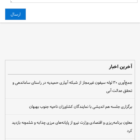
آخرین اخبار
جمع‌آوری ۳۰ لوله سیفون غیرمجاز از شبکه آبیاری حمیدیه در راستای ساماندهی و
تحقق عدالت آبی
برگزاری جلسه هم اندیشی با نمایندگان کشاورزان ناحیه جنوب بهبهان
معاون برنامه‌ریزی و اقتصادی وزارت نیرو از پایانه‌های مرزی چذابه و شلمچه بازدید
کرد