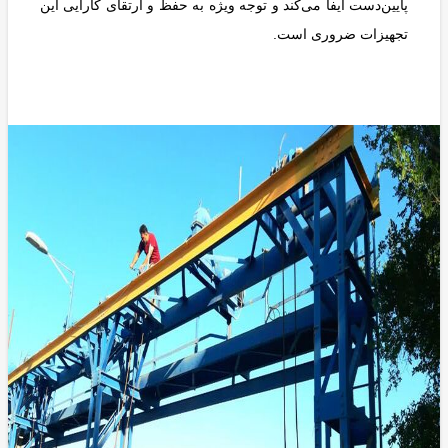
پایین‌دست ایفا می‌کند و توجه ویژه به حفظ و ارتقای کارایی این
تجهیزات ضروری است.