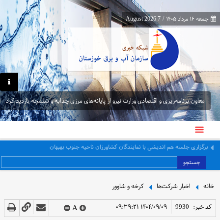
جمعه ۱۶ مرداد ۱۴۰۵
/
7 August 2026
معاون برنامه‌ریزی و اقتصادی وزارت نیرو از پایانه‌های مرزی چذابه و شلمچه بازدید کرد
معاون برنامه‌ریزی و اقتصادی وزارت نیرو از پایانه‌های مرزی چذابه و شلمچه بازدید کرد
جستجو
خانه
اخبار شرکت‌ها
کرخه و شاوور
کد خبر:
9930
۱۴۰۴/۰۹/۰۹ ۰۹:۳۹:۲۱
A