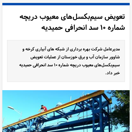
تعویض سیم‌بکسل‌های معیوب دریچه
شماره ۱۰ سد انحرافی حمیدیه
مدیرعامل شرکت بهره برداری از شبکه های آبیاری کرخه و
شاوور سازمان آب و برق خوزستان از عملیات تعویض
سیم‌بکسل‌های معیوب دریچه شماره ۱۰ سد انحرافی حمیدیه
خبر داد.