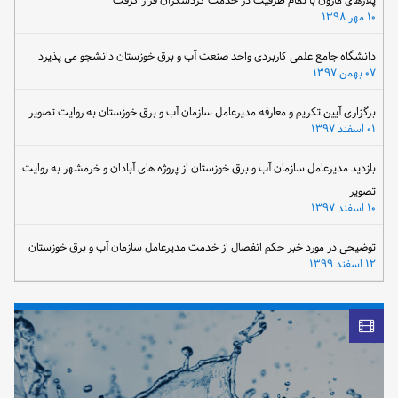
پلاژهای مارون با تمام ظرفیت در خدمت گردشگران قرار گرفت
۱۰ مهر ۱۳۹۸
دانشگاه جامع علمی کاربردی واحد صنعت آب و برق خوزستان دانشجو می پذیرد
۰۷ بهمن ۱۳۹۷
برگزاری آیین تکریم و معارفه مدیرعامل سازمان آب و برق خوزستان به روایت تصویر
۰۱ اسفند ۱۳۹۷
بازدید مدیرعامل سازمان آب و برق خوزستان از پروژه های آبادان و خرمشهر به روایت
تصویر
۱۰ اسفند ۱۳۹۷
توضیحی در مورد خبر حکم انفصال از خدمت مدیرعامل سازمان آب و برق خوزستان
۱۲ اسفند ۱۳۹۹