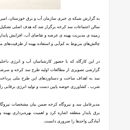
سالن اجتماعات سد کرخه برگزار شد که هدف اصلی تشکیل این 
زمینه ی مدیریت بهینه ی عرضه و تقاضای آب، افزایش پایداری 
چالش‌های مربوط به کم‌آبی و استفاده بهینه از ظرفیت‌های م
در این کارگاه که با حضور کارشناسان آب و انرژی داخلی
گزارشی تصویری از مطالعات اولیه طرح سد کرخه و سرشاخه
سد به اهداف ساخت و دستاوردهای این طرح ملی پرداخت و
شرب ، کشاورزی حوضه پایین دست و تولید انرژی برقابی را 
مدیرعامل سد و نیروگاه کرخه ضمن بیان مشخصات نیروگاه 
برق پایدار منطقه اشاره کرد و اهمیت بهره‌برداری بهینه
آمادگی واحدها را ضروری دانست.