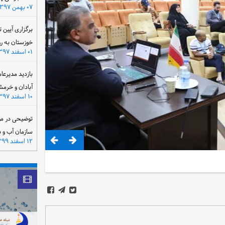
۰۷ بهمن ۱۳۹۷
برگزاری آیین 
خوزستان به ر
۰۱ اسفند ۱۳۹۷
بازدید مدیرعا
آبادان و خرمش
۱۰ اسفند ۱۳۹۷
توضیحی در مو
سازمان آب و 
۱۲ اسفند ۱۳۹۹