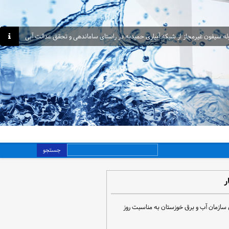
جستجو
ر
 سازمان آب و برق خوزستان به مناسبت روز