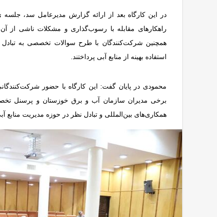
در این کارگاه بعد از ارائه گزارش مدیرعامل سد، جلسه
راهکارهای مقابله با رسوب‌گذاری و مشکلات ناشی از آن
همچنین شرکت‌کنندگان با طرح سوالات تخصصی به تبادل نظ
استفاده بهینه از منابع آبی پرداختند.
محمودی در پایان گفت: این کارگاه با حضور شرکت‌کنندگانی 
برخی مدیران سازمان آب و برق خوزستان و پرسنل تخص
همکاری‌های بین‌المللی و تبادل نظر در حوزه مدیریت منابع آ