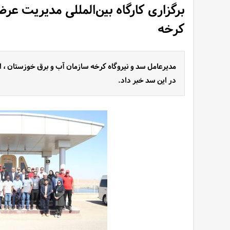
برگزاری کارگاه بین‌المللی مدیریت عر
کرخه
مدیرعامل سد و نیروگاه کرخه سازمان آب و برق خوزستان ، از
در این سد خبر داد.