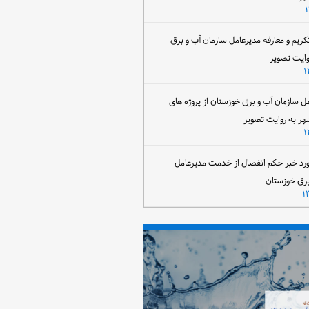
تکریم و معارفه مدیرعامل سازمان آب و برق
وایت تصویر
مل سازمان آب و برق خوزستان از پروژه های
هر به روایت تصویر
رد خبر حکم انفصال از خدمت مدیرعامل
برق خوزستان