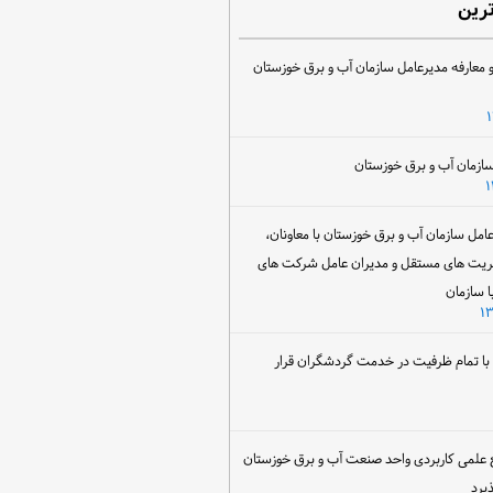
ترین
 معارفه مدیرعامل سازمان آب و برق خوزستان
ل سازمان آب و برق خوزستان با معاونان،
ریت های مستقل و مدیران عامل شرکت های
ا سازمان
ن با تمام ظرفیت در خدمت گردشگران قرار
 علمی کاربردی واحد صنعت آب و برق خوزستان
یرد