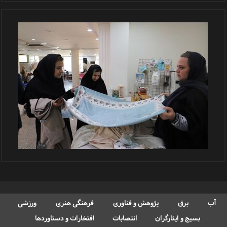
آب
برق
پژوهش و فناوری
فرهنگی هنری
ورزشی
بسیج و ایثارگران
انتصابات
افتخارات و دستاوردها