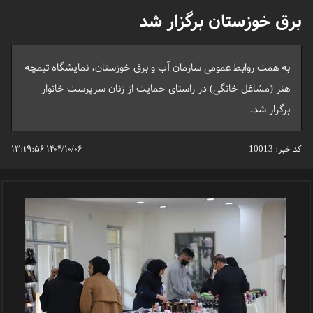
برق خوزستان برگزار شد
به همت روابط عمومی سازمان آب و برق خوزستان، نمایشگاه تیمچه
هنر (مشاغل خانگی) در راستای حمایت از زنان سرپرست خانوار
برگزار شد.
کد خبر:
10013
۱۴۰۴/۱۰/۰۶ ۱۳:۱۹:۵۶