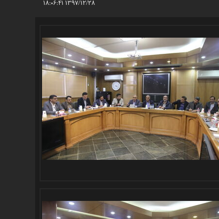
۱۳۹۷/۱۲/۲۸ ۱۸:۰۶:۴۱