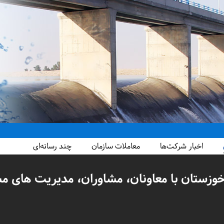
اخبار شرکت‌ها
معاملات سازمان
چند رسانه‌ای
زستان با معاونان، مشاوران، مدیریت های م