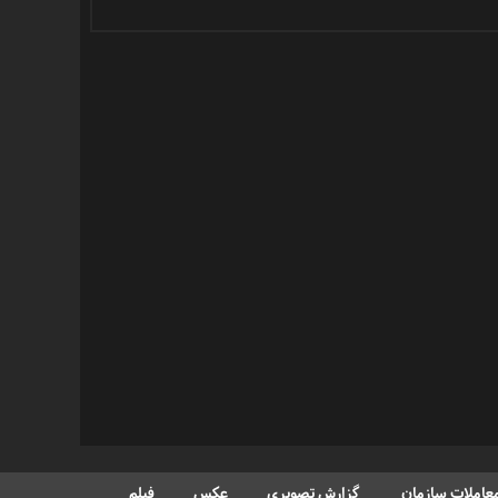
عاملات سازمان
گزارش تصویری
عکس
فیلم