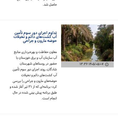
حاصل شد.
تداوم اجرای دور سوم تأمین
آب کشت‌های دائم و نخیلات
حوضه مارون و جراحی
معاون حفاظت و بهره‌برداری منابع
آب سازمان آب و برق خوزستان با
حضور در روستاهای شهرستان
۱۴۰۵/۰۵/۰۷ ۱۳:۳۶
شادگان، روند اجرای دور سوم تأمین
آب کشت‌های دائم و نخیلات
حوضه‌های مارون و جراحی را بررسی
کرد؛ برنامه‌ای که از ۳۱ تیر آغاز شده و
طبق برنامه پیش بینی شده در حال
انجام است.