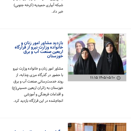
شبکه آبیاری حمیدیه (کرخه جنوبی)
خبر داد.
بازدید مشاور امور زنان و
خانواده وزارت نیرو از قرارگاه
اربعین صنعت آب و برق
خوزستان
مشاور امور زنان و خانواده وزارت نیرو
با حضور در گذرگاه مرزی چذابه، از
۱۴۰۵/۰۵/۱۰ ۱۱:۱۵
روند خدمت‌رسانی صنعت آب و برق
خوزستان به زائران اربعین حسینی(ع)
و اقدامات فرهنگی و آموزشی
انجام‌شده در این قرارگاه بازدید کرد.