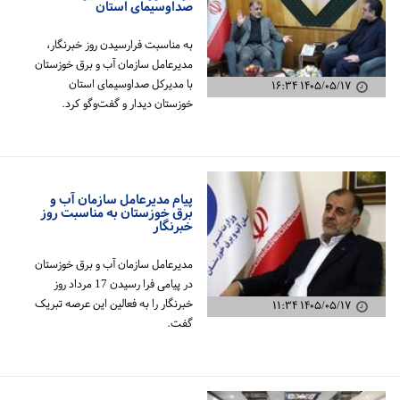
صداوسیمای استان
به مناسبت فرارسیدن روز خبرنگار،
مدیرعامل سازمان آب و برق خوزستان
با مدیرکل صداوسیمای استان
۱۴۰۵/۰۵/۱۷ ۱۶:۳۴
خوزستان دیدار و گفت‌وگو کرد.
پیام مدیرعامل سازمان آب و
برق خوزستان به مناسبت روز
خبرنگار
مدیرعامل سازمان آب و برق خوزستان
در پیامی فرا رسیدن 17 مرداد روز
خبرنگار را به فعالین این عرصه تبریک
۱۴۰۵/۰۵/۱۷ ۱۱:۳۴
گفت.