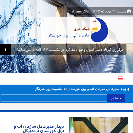
دوشنبه ۱۹ مرداد ۱۴۰۵
/
10 August 2026
برگزاری کارگاه عملی اصول و فنون مذاکره در نشست ۱۴۷ کافه دانش سازمان
پیام مدیرعامل سازمان آب و برق خوزستان به مناسبت روز خبرنگار
جستجو
دیدار مدیرعامل سازمان آب و
برق خوزستان با مدیرکل