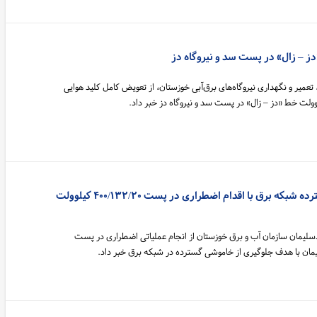
ز – زال» در پست سد و نیروگاه دز
میر و نگهداری نیروگاه‌های برق‌آبی خوزستان، از تعویض کامل کلید هوایی
جلوگیری از خاموشی گسترده شبکه برق با اقدام اضطراری در پست ۴۰۰/۱۳۲/۲۰ کیلوولت
لیمان سازمان آب و برق خوزستان از انجام عملیاتی اضطراری در پست