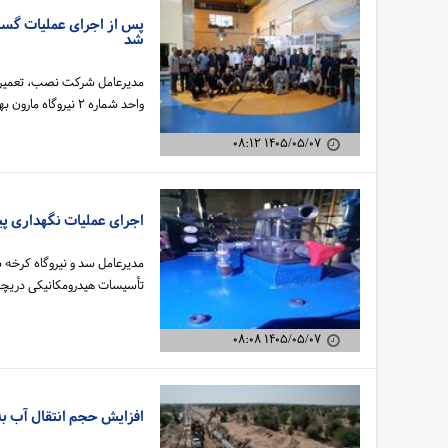
شد
مدیرعامل شرکت نصب، تعمیر و 
واحد شماره ۲ نیروگاه مارون بهبهان با شبکه سراسری برق کشور خبر داد.
۱۴۰۵/۰۵/۰۷ ۰۸:۱۲
اجرای عملیات نگهداری پی
مدیرعامل سد و نیروگاه کرخه 
تأسیسات هیدرومکانیکی دریچه‌
۱۴۰۵/۰۵/۰۷ ۰۸:۰۸
افزایش حجم انتقال آب به