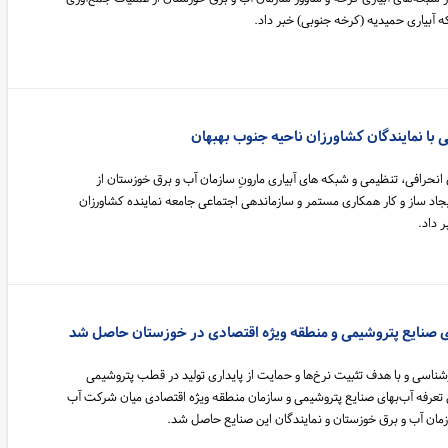
با نمایندگان کشاورزان ناحیه جنوب بهبهان
انحرافی، تنظیمی و شبکه های آبیاری مارونِ سازمان آب و برق خوزستان از
جاد ساز و کار همکاری مستمر و سازماندهی اجتماعی جامعه نماینده کشاورزان
ای صنایع پتروشیمی و منطقه ویژه اقتصادی در خوزستان حاصل شد
سی و با هدف تثبیت نرخ‌ها و حمایت از پایداری تولید در قطب پتروشیمی
عرفه آب‌بهای صنایع پتروشیمی و سازمان منطقه ویژه اقتصادی میان شرکت آب
مان آب و برق خوزستان و نمایندگان این صنایع حاصل شد.