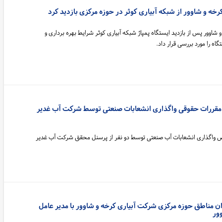
خه و شاوور از شبکه آبیاری کوثر در حوزه مرکزی بازدید کرد
شاوور پس از بازدید ایستگاه پمپاژ شبکه آبیاری کوثر شرایط بهره برداری و
ه را مورد بررسی قرار داد.
 مقررات حقوقی واگذاری انشعابات صنعتی توسط شرکت آب غدیر
 واگذاری انشعابات آب صنعتی توسط دو نفر از پرسنل محقق شرکت آب غدیر
مناطق حوزه مرکزی شرکت آبیاری کرخه و شاوور با مدیر عامل
ور