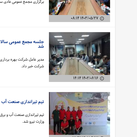
برگزاری مجمع عمومی عادی سال
۱۴۰۳/۰۵/۲۷ ۰۸:۱۴
جلسه مجمع عمومی سالانه
شد
مدیر عامل شرکت بهره برداری ا
شرکت خبر داد.
۱۴۰۲/۰۶/۱۶ ۱۴:۱۴
تیم تیراندازی صنعت آب و
تیم تیراندازی صنعت آب و برق 
وزارت نیرو شد.