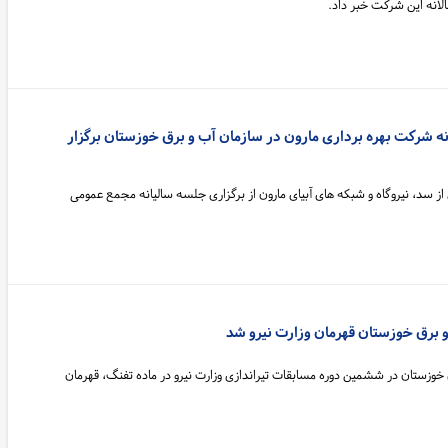
انه این شرکت خبر داد.
 شرکت بهره برداری مارون در سازمان آب و برق خوزستان برگزار
ز سد، نیروگاه و شبکه های آبیای مارون از برگزاری جلسه سالیانه مجمع عمومی
 برق خوزستان قهرمان وزارت نیرو شد
خوزستان در ششمین دوره مسابقات تیراندازی وزارت نیرو در ماده تفنگ، قهرمان