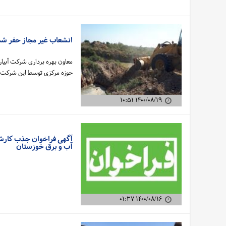
انشعاب غیر مجاز حفر شد
معاون بهره برداری شرکت آبیار
حوزه مرکزی توسط این شرکت خ
۱۴۰۰/۰۸/۱۹ ۱۰:۵۱
آگهی فراخوان جذب کارشن
آب و برق خوزستان
۱۴۰۰/۰۸/۱۶ ۰۱:۳۷