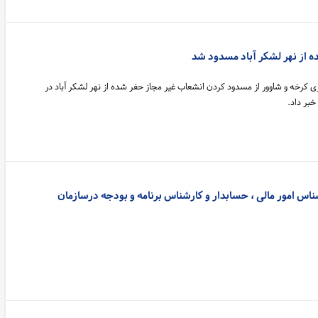
ه از نهر لشکر آباد مسدود شد
ی کرخه و شاوور از مسدود کردن انشعاب غیر مجاز حفر شده از نهر لشکر آباد در
بر داد.
اس امور مالی ، حسابدار و کارشناس برنامه و بودجه درسازمان