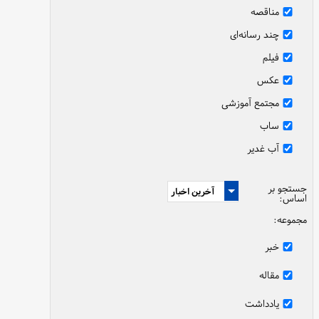
مناقصه
چند رسانه‌ای
فیلم
عکس
مجتمع آموزشی
ساب
آب غدیر
جستجو بر
اساس:
مجموعه:
خبر
مقاله
یادداشت