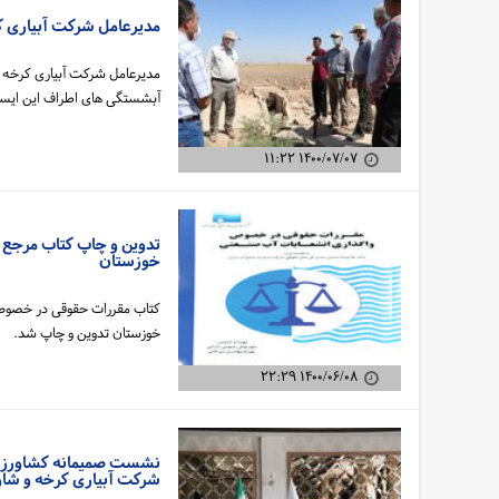
مدیرعامل شرکت آبیاری کر
مدیرعامل شرکت آبیاری کرخه و 
آبشستگی های اطراف این ایستگا
۱۴۰۰/۰۷/۰۷ ۱۱:۲۲
تدوین و چاپ کتاب مرجع
خوزستان
کتاب مقررات حقوقی در خصوص
خوزستان تدوین و چاپ شد.
۱۴۰۰/۰۶/۰۸ ۲۲:۲۹
نشست صمیمانه کشاورزان 
شرکت آبیاری کرخه و شاو