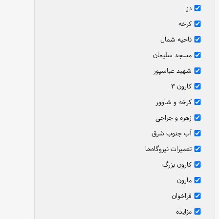
دز
کرخه
ناحیه شمال
مسجد سلیمان
شهید عباسپور
کارون ۳
کرخه و شاوور
زهره و جراحی
آب جنوب شرق
تعمیرات نیروگاه‌ها
کارون بزرگ
مارون
فراخوان
مزایده