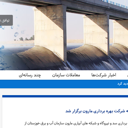
توافق ن
اخبار شرکت‌ها
معاملات سازمان
چند رسانه‌ای
دید کرد
 شرکت بهره برداری مارون برگزار شد
برداری سد و نیروگاه و شبکه های آبیاری مارون سازمان آب و برق خوزستان از