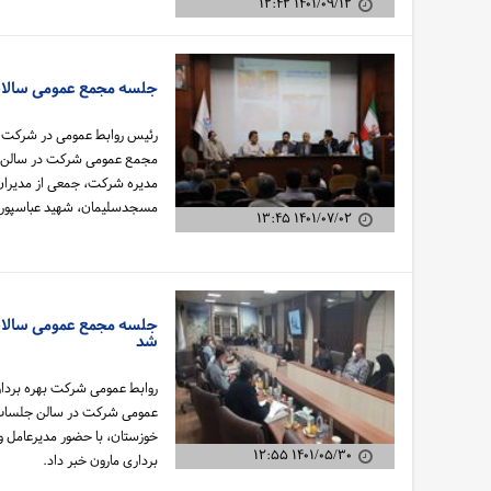
۱۴۰۱/۰۹/۱۲ ۱۲:۴۲
جلسه مجمع عمومی سالانه
مجمع عمومی شرکت در سالن مج
مدیره شرکت، جمعی از مدیران 
مسجدسلیمان، شهید عباسپور و 
۱۴۰۱/۰۷/۰۲ ۱۳:۴۵
جلسه مجمع عمومی سالانه
شد
روابط عمومی شرکت بهره برداری
عمومی شرکت در سالن جلسات 
خوزستان، با حضور مدیرعامل 
۱۴۰۱/۰۵/۳۰ ۱۲:۵۵
برداری مارون خبر داد.