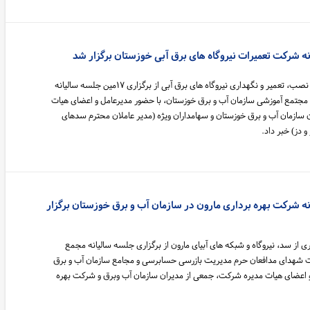
 شرکت تعمیرات نیروگاه های برق آبی خوزستان برگزار شد
رئیس روابط عمومی در شرکت نصب، تعمیر و نگهداری نیروگاه های برق آبی از برگزاری ۱۷مین جلسه سالیانه
تمع آموزشی سازمان آب و برق خوزستان، با حضور مدیرعامل و اعضای هیات
سازمان آب و برق خوزستان و سهامداران ویژه (مدیر عاملان محترم سدهای
دز) خبر داد.
 شرکت بهره برداری مارون در سازمان آب و برق خوزستان برگزار
 از سد، نیروگاه و شبکه های آبیای مارون از برگزاری جلسه سالیانه مجمع
شهدای مدافعان حرم مدیریت بازرسی حسابرسی و مجامع سازمان آب و برق
و اعضای هیات مدیره شرکت، جمعی از مدیران سازمان آب وبرق و شرکت بهره