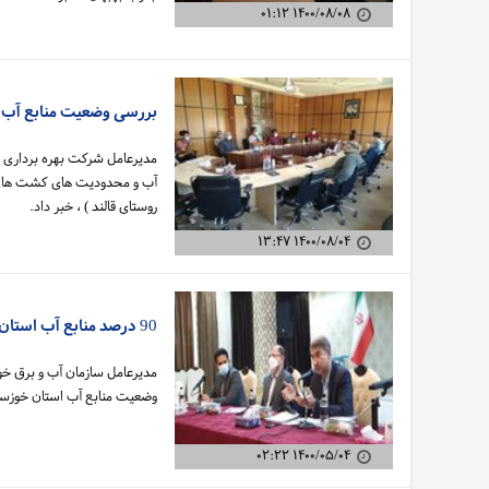
۱۴۰۰/۰۸/۰۸ ۰۱:۱۲
بررسی وضعیت منابع آب 
مدیرعامل شرکت بهره برداری از
آب و محدودیت های کشت های پا
روستای قالند ) ، خبر داد.
۱۴۰۰/۰۸/۰۴ ۱۳:۴۷
90 درصد منابع آب استان خوزستان از آب های سطحی تامین می شود
مدیرعامل سازمان آب و برق خو
وضعیت منابع آب استان خوزست
۱۴۰۰/۰۵/۰۴ ۰۲:۲۲