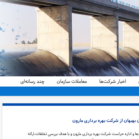
اخبار شرکت‌ها
معاملات سازمان
چند رسانه‌ای
بهبهان از شرکت بهره برداری مارون
ادها و اداره حراست شرکت بهره برداری مارون و با هدف بررسی تخلفات،ارائه