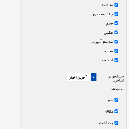
مناقصه
چند رسانه‌ای
فیلم
عکس
مجتمع آموزشی
ساب
آب غدیر
جستجو بر
اساس:
مجموعه:
خبر
مقاله
یادداشت