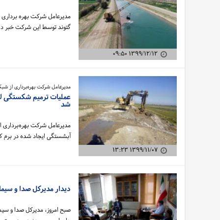
مدیرعامل شرکت بهره برداری از 
گتوند توسط این شرکت خبر دا
۱۳۹۹/۱۲/۱۲ ۰۹:۵۰
مدیرعامل شرکت بهره‌برداری از شبکه
شد
مدیرعامل شرکت بهره‌برداری از
آبشستگی ایجاد شده در برم کانال K6 شبکه کوثر خب
۱۳۹۹/۱۱/۰۷ ۱۳:۲۳
دیدار مدیرکل صدا و سیم
صبح امروز، مدیرکل صدا و سیما