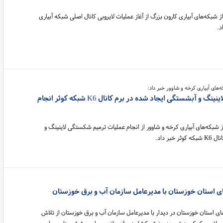
شبکه‌های آبیاری کارون بزرگ از آغاز عملیات لایروبی کانال اصلی شبکه آبیاری
د.
‌های آبیاری کرخه و شاوور خبر داد:
عملیات ترمیم شکستگی لاینینگ و آبشستگی ایجاد شده در برم کانال K6 شبکه کوثر انجام
 شبکه‌های آبیاری کرخه و شاوور از انجام عملیات ترمیم شکستگی لاینینگ و
ر داد.
ای استان خوزستان با مدیرعامل سازمان آب و برق خوزستان
ی استان خوزستان در دیدار با مدیرعامل سازمان آب و برق خوزستان از تلاش