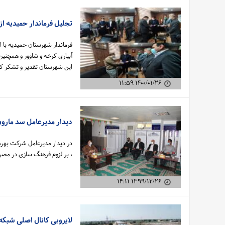
تجلیل فرماندار حمیدیه ا
فرماندار شهرستان حمیدیه با ا
آبیاری کرخه و شاوور و همچنی
این شهرستان تقدیر و تشکر کر
۱۴۰۰/۰۱/۲۶ ۱۱:۵۹
دیدار مدیرعامل سد مارون
در دیدار مدیرعامل شرکت بهره 
، بر لزوم فرهنگ سازی در مصر
۱۳۹۹/۱۲/۲۶ ۱۴:۱۱
لایروبی کانال اصلی شبکه 