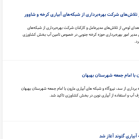
ز تلاش‌های شرکت بهره‌برداری از شبکه‌های آبیاری کرخه و شاوور
هدای لوحی از تلاش‌های مدیرعامل و کارکنان شرکت بهره‌برداری از شبکه‌های
ن مدیر امور بهره‌برداری حوزه کرخه جنوبی در خصوص تامین آب بخش کشاورزی
د.
 با امام جمعه شهرستان بهبهان
برداری از سد، نیروگاه و شبکه های آبیاری مارون با امام جمعه شهرستان بهبهان
ف آب و استفاده از آبیاری نوین در بخش کشاورزی تاکید شد.
آبیاری گتوند آغاز شد