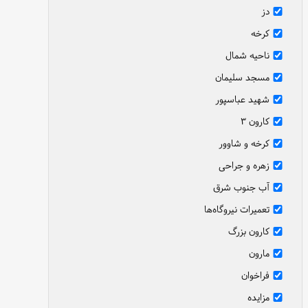
دز
کرخه
ناحیه شمال
مسجد سلیمان
شهید عباسپور
کارون ۳
کرخه و شاوور
زهره و جراحی
آب جنوب شرق
تعمیرات نیروگاه‌ها
کارون بزرگ
مارون
فراخوان
مزایده