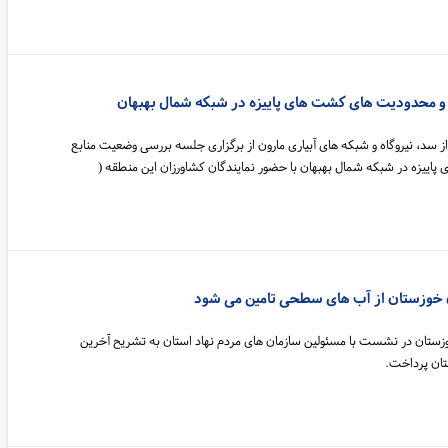
و محدودیت های کشت های پاییزه در شبکه شمال بهبهان
 سد، نیروگاه و شبکه های آبیاری مارون از برگزاری جلسه بررسی وضعیت منابع
ییزه در شبکه شمال بهبهان با حضور نمایندگان کشاورزان این منطقه (
زستان در نشست با مسئولین سازمان های مردم نهاد استان به تشریح آخرین
ان پرداخت.