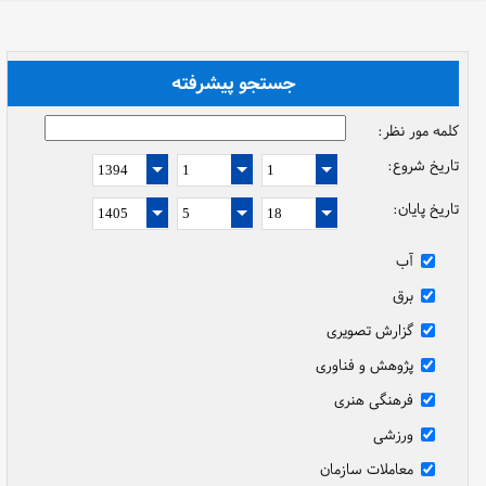
جستجو پیشرفته
کلمه مور نظر:
تاریخ شروع:
تاریخ پایان:
آب
برق
گزارش تصویری
پژوهش و فناوری
فرهنگی هنری
ورزشی
معاملات سازمان