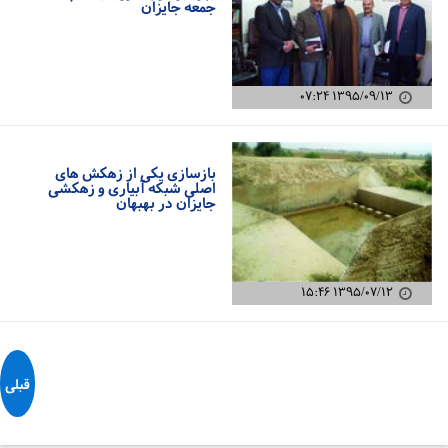
جمعه جایزان
۱۳۹۵/۰۹/۱۳ ۰۷:۲۴
بازسازی یکی از زهکش های
اصلی شبکه آبیاری و زهکشی
جایزان در بهبهان
۱۳۹۵/۰۷/۱۲ ۱۵:۴۶
قبلی