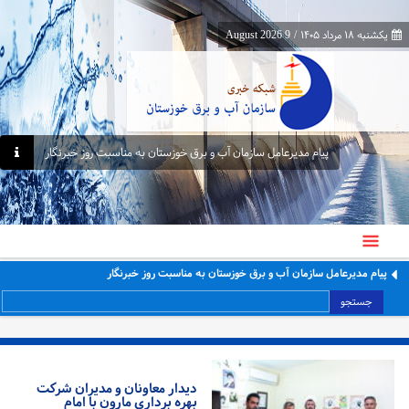
یکشنبه ۱۸ مرداد ۱۴۰۵
/
9 August 2026
پیام مدیرعامل سازمان آب و برق خوزستان به مناسبت روز خبرنگار
پیام مدیرعامل سازمان آب و برق خوزستان به مناسبت روز خبرنگار
جستجو
دیدار معاونان و مدیران شرکت
بهره برداری مارون با امام