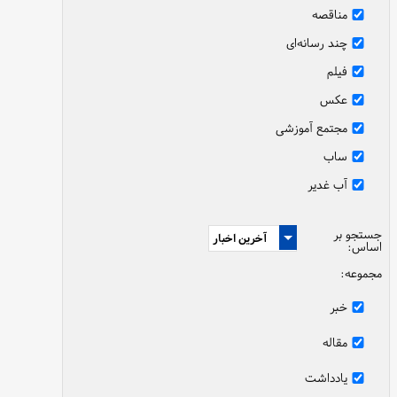
مناقصه
چند رسانه‌ای
فیلم
عکس
مجتمع آموزشی
ساب
آب غدیر
جستجو بر
اساس:
مجموعه:
خبر
مقاله
یادداشت