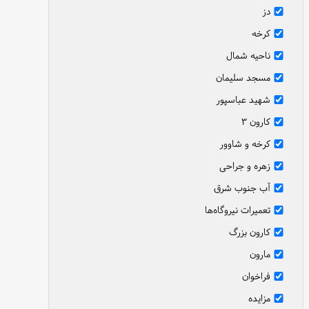
دز
کرخه
ناحیه شمال
مسجد سلیمان
شهید عباسپور
کارون ۳
کرخه و شاوور
زهره و جراحی
آب جنوب شرق
تعمیرات نیروگاه‌ها
کارون بزرگ
مارون
فراخوان
مزایده