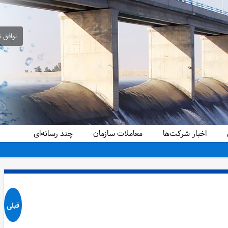
توافق ن
اخبار شرکت‌ها
معاملات سازمان
چند رسانه‌ای
قبلی