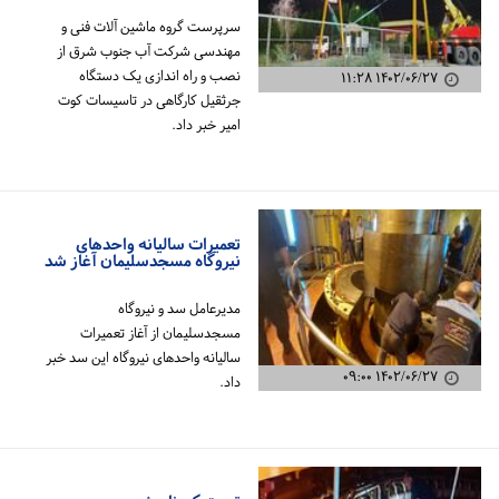
سرپرست گروه ماشین آلات فنی و
مهندسی شرکت آب جنوب شرق از
نصب و راه اندازی یک دستگاه
۱۴۰۲/۰۶/۲۷ ۱۱:۲۸
جرثقیل کارگاهی در تاسیسات کوت
امیر خبر داد.
تعمیرات سالیانه واحدهای
نیروگاه مسجدسلیمان آغاز شد
مدیرعامل سد و نیروگاه
مسجدسلیمان از آغاز تعمیرات
سالیانه واحدهای نیروگاه این سد خبر
۱۴۰۲/۰۶/۲۷ ۰۹:۰۰
داد.