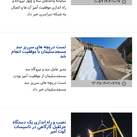
سالیانه واحدهای سه و چهار نیروگاه و
۱۴۰۲/۱۰/۱۷ ۱۰:۵۹
راه اندازی موفقیت آمیز آن ها و اتصال
به شبکه سراسری خبر داد.
تست دریچه های سرریز سد
مسجدسلیمان با موفقیت انجام
شد
مدیر عامل سد و نیروگاه سد
مسجدسلیمان از موفقیت آمیز بودن
تست دریچه های سرریز سد
۱۴۰۲/۰۷/۲۵ ۱۳:۲۵
مسجدسلیمان خبر داد.
نصب و راه اندازی یک دستگاه
جرثقیل کارگاهی در تاسیسات
کوت امیر