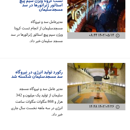
تست کرونا ویژن سیم پیچ
استاتور ژنراتورها در سد
مسجدسلیمان
مدیرعامل سد و نیروگاه
مسجدسلیمان از انجام تست کرونا
ویژن سیم پیچ استاتور ژنراتورها در سد
۱۴۰۲/۰۵/۱۴ ۰۸:۴۴
مسجد سلیمان خبر داد.
رکورد تولید انرژی در نیروگاه
سد مسجدسلیمان شکسته شد
مدیر عامل سد و نیروگاه مسجد
سلیمان از تولید یک میلیون و 342
هزار و 868 مگاوات مگاوات ساعت
۱۴۰۲/۰۴/۲۶ ۱۴:۴۸
انرژی در سه ماهه نخست سال جاری
خبر داد.