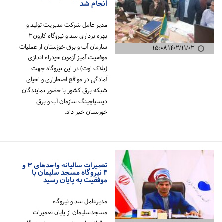
انجام شد
مدیر عامل شرکت مدیریت تولید و
بهره برداری سد و نیروگاه کارون۳
سازمان آب و برق خوزستان از عملیات
۱۴۰۲/۱۱/۰۳ ۱۵:۰۸
موفقیت آمیز آزمون خودراه اندازی
(بلاک اوت) در این نیروگاه جهت
آمادگی در مواقع اضطراری و احیای
شبکه برق کشور با حضور نمایندگان
دیسپاچینگ سازمان آب و برق
خوزستان خبر داد.
تعمیرات سالیانه واحدهای ۳ و
۴ نیروگاه مسجد سلیمان با
موفقیت به پایان رسید
مدیرعامل سد و نیروگاه
مسجدسلیمان از پایان تعمیرات