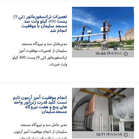
تعمیرات ترانسفورماتور (تی 9)
پست 400 کیلو ولت سد
مسجد سلیمان با موفقیت
انجام شد
مدیرعامل سد و نیروگاه مسجد
سلیمان از تعمیرات موفقیت آمیز
۱۴۰۱/۱۱/۰۱ ۱۵:۵۵
ترانسفورماتور (تی 9) پست 400 کیلو
ولت خبرداد.
انجام موفقیت آمیز آزمون تایم
تست کلید قدرت ژنراتور واحد
های پنج و هفت نیروگاه
مسجدسلیمان
مدیر عامل سد و نیروگاه مسجد
سلیمان از انجام موفقیت آمیز آزمون
۱۴۰۱/۱۰/۱۸ ۱۵:۲۱
تایم تست کلید قدرت ژنراتورهای