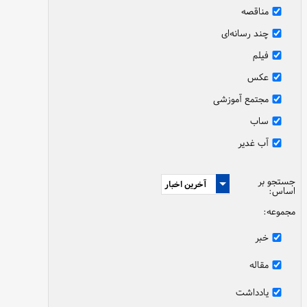
مناقصه
چند رسانه‌ای
فیلم
عکس
مجتمع آموزشی
ساب
آب غدیر
جستجو بر
اساس:
مجموعه:
خبر
مقاله
یادداشت