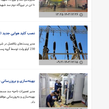
۱۰ تن در نیروگاه دوم سد شهید عباسپور خبر داد.
۱۴۰۳/۱۲/۲۶ ۱۳:۲۵
نصب کلید هوایی جدید 230 کیلو ولت در واحد 8 سد و نیروگاه دز
مدیر پست‌های بلافصل در شرکت
230 کیلو ولت توسط گروه پست‌های بلافصل شرکت خبر داد.
۱۴۰۳/۱۲/۱۵ ۰۹:۲۱
بهینه‌سازی و بروزرسانی
مدیر تعمیرات ناحیه سد مسجدس
بهینه‌سازی و به‌روزرسانی مو
داد.