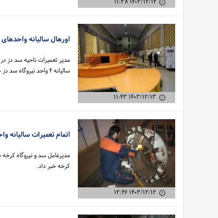
۱۴۰۳/۱۲/۱۴ ۱۱:۳۸
اورهال سالیانه واحدهای ۵، ۶، ۷ و ۸ نیروگاه سد دز با موفقیت به پایان رسید
مدیر تعمیرات ناحیه سد دز در 
سالیانه ۴ واحد نیروگاه سد دز خبر داد.
۱۴۰۳/۱۲/۱۳ ۱۱:۴۳
اتمام تعمیرات سالیانه و
مدیرعامل سد و نیروگاه کرخه س
کرخه خبر داد.
۱۴۰۳/۱۲/۱۲ ۱۲:۴۶