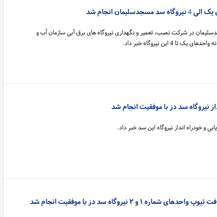
دسلیمان انجام شد
سلیمان در شرکت نصب، تعمیر و نگهداری نیروگاه های برق آبی سازمان آب و
تا 4 این نیروگاه خبر داد.
ز نیروگاه سد دز با موفقیت انجام شد
بی و خودراه انداز نیروگاه این سد خبر داد.
اره ۱ و ۲ نیروگاه سد دز با موفقیت انجام شد