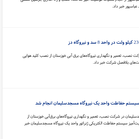
 نصب، تعمیر و نگهداری نیروگاه‌های برق آبی خوزستان از نصب کلید هوایی
 سیستم حفاظت واحد یک نیروگاه مسجدسلیمان انجام شد
لیمان در شرکت نصب، تعمیر و نگهداری نیروگاه‌های برق‌آبی خوزستان از
فقیت‌آمیز سیستم حفاظت الکتریکی ژنراتور واحد یک نیروگاه مسجدسلیمان خبر