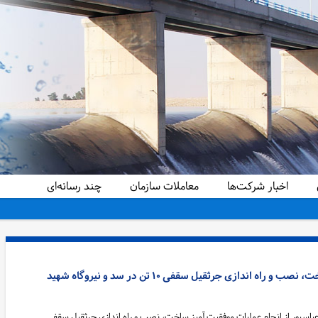
اخبار شرکت‌ها
معاملات سازمان
چند رسانه‌ای
عملیات موفقیت آمیز ساخت، نصب و راه اندازی جرثقیل سقفی ۱۰ تن در سد و نیروگاه شهید
عباسپور از انجام عملیات موفقیت آمیز ساخت، نصب و راه اندازی جرثقیل سقفی