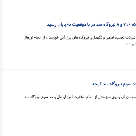
شرکت نصب، تعمیر و نگهداری نیروگاه های برق آبی خوزستان از انجام اورهال
احد سوم نیروگاه سد کرخه
ازمان آب و برق خوزستان از اتمام موفقیت آمیز اورهال واحد سوم نیروگاه سد