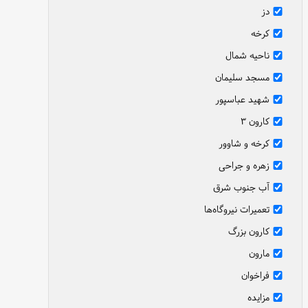
دز
کرخه
ناحیه شمال
مسجد سلیمان
شهید عباسپور
کارون ۳
کرخه و شاوور
زهره و جراحی
آب جنوب شرق
تعمیرات نیروگاه‌ها
کارون بزرگ
مارون
فراخوان
مزایده