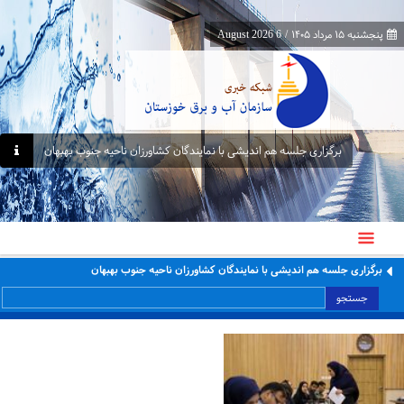
پنجشنبه ۱۵ مرداد ۱۴۰۵
/
6 August 2026
برگزاری جلسه هم اندیشی با نمایندگان کشاورزان ناحیه جنوب بهبهان
برگزاری جلسه هم اندیشی با نمایندگان کشاورزان ناحیه جنوب بهبهان
جستجو