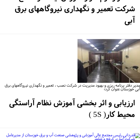
شرکت تعمیر و نگهداری نیروگاههای برق
آبی
یر دفتر برنامه ریزی و بهبود مدیریت در شرکت نصب ، تعمیر و نگهداری نیروگاههای برق
ی خوزستان عنوان کرد؛
ارزیابی و اثر بخشی آموزش نظام آراستگی
محیط کار( 5S )