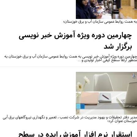
 همت روابط عمومی سازمان آب و برق خوزستان؛
چهارمین دوره ویژه آموزش خبر نویسی
برگزار شد
ارمین دوره ویژه آموزش خبر نویسی به همت روابط عمومی سازمان آب و برق خوزستان به
ظور ارتقا سطح کیفی اخبار تولیدی و…
یر دفتر تحقیقات و بهبود مدیریت در شرکت نصب ، تعمیر و نگهداری نیروگاههای برق آبی
زستان عنوان کرد؛
استقرار نرم افزار آموزش ایده در سطح