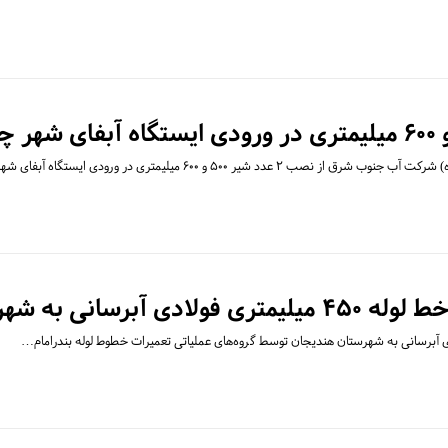
 ۲ عدد شیر ۵۰۰ و ۶۰۰ میلیمتری در ورودی ایستگاه آبفای شهر…