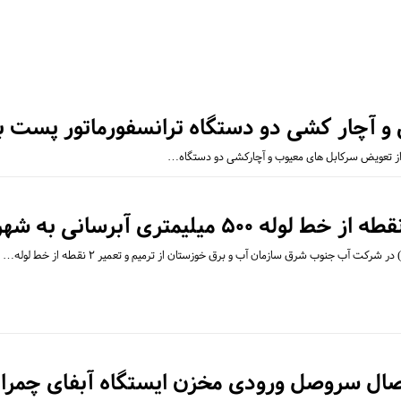
 آچار کشی دو دستگاه ترانسفورماتور پست بر
 از تعویض سرکابل های معیوب و آچارکشی دو دستگاه…
شرکت آب جنوب شرق سازمان آب و برق خوزستان از ترمیم و تعمیر ۲ نقطه از خط لوله…
صال سروصل ورودی مخزن ایستگاه آبفای چمرا