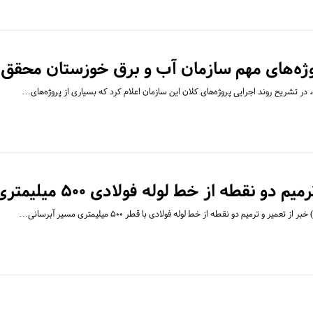
پروژه‌های مهم سازمان آب و برق خوزستان محقق
در تشریح روند اجرایی پروژه‌های کلان این سازمان اعلام کرد که بسیاری از پروژه‌های…
ه از خط لوله فولادی ۵۰۰ میلیمتری در مسیر جاده هندیجان
میر و ترمیم دو نقطه از خط لوله فولادی با قطر ۵۰۰ میلیمتری مسیر آبرسانی…