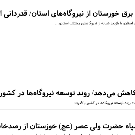
برق خوزستان از نیروگاه‌های استان/ قدردانی ا
تان، با بازدید شبانه از نیروگاه‌های مختلف استان،…
هش می‌دهد/ روند توسعه نیروگاه‌ها در کشور ب
د: روند توسعه نیروگاه‌ها در کشور با قدرت…
سپاه حضرت ولی عصر (عج) خوزستان از رصدخان