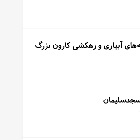
‌های آبیاری و زهکشی کارون بزرگ
مسجدسلیمان