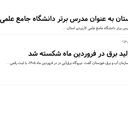
تان به عنوان مدرس برتر دانشگاه جامع علمی
مدرس برتر دانشگاه جامع علمی کاربردی استان…
دز؛
و برق خوزستان گفت: نیروگاه برق‌آبی دز در فروردین ماه ۱۴۰۵، با ثبت رقمی…