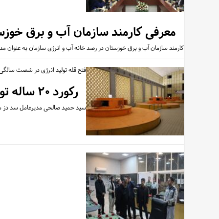
معرفی کارمند سازمان آب و برق خوزس
کارمند سازمان آب و برق خوزستان در رصد خانه آب و انرژی سازمان به عنوان 
فتح قله تولید انرژی در شصت سالگی 
رکورد ۲۰ ساله تولید برق در فروردین ماه شکسته شد
سید حمید صالحی مدیرعامل سد دز سازمان آب 