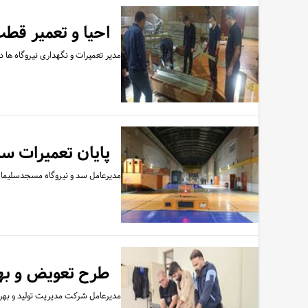
احیا و تعمیر قط
مدیر تعمیرات و نگهداری نیروگاه ها 
پایان تعمیرات س
مدیرعامل سد و نیروگاه مسجدسلیمان 
طرح تعویض و بهینه‌سا
مدیرعامل شرکت مدیریت تولید و بهره برداری سد و نیروگاه کارون 3 از 