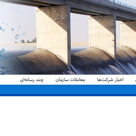
اخبار شرکت‌ها
معاملات سازمان
چند رسانه‌ای
دید کرد