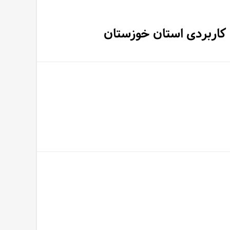
 کاربردی استان خوزستان