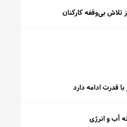
ز تلاش بی‌وقفه کارکنان
ا قدرت ادامه دارد
ه آب و انرژی