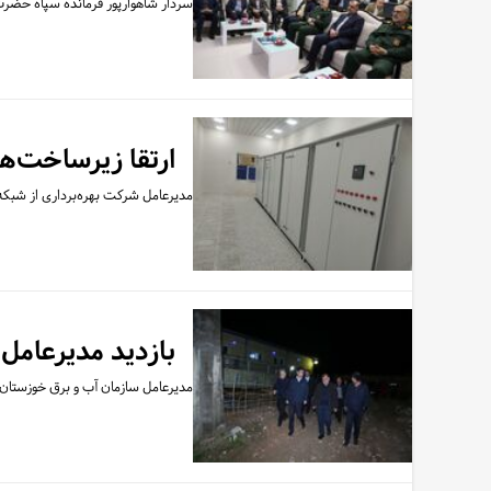
سردار شاهوارپور فرمانده سپاه حضرت
ارتقا زیرساخت‌ه
مدیرعامل شرکت بهره‌برداری از شبکه‌
بازدید مدیرعامل
مدیرعامل سازمان آب و برق خوزستان،