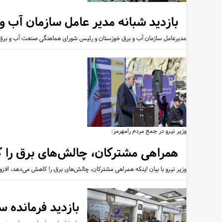
بازدید شبانه مدیر عامل سازمان آب و 
مدیرعامل سازمان آب و برق خوزستان و رئیس شورای هماهنگی صنعت آب و برق اس
وزیر نیرو در جمع مردم رامهرمز:
همراهی مشترکان، چالش‌های برق را کا
وزیر نیرو با بیان اینکه همراهی مشترکان، چالش‌های برق را کاهش می‌دهد، افزو
بازدید فرمانده 