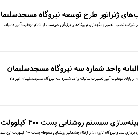
ب‌های ژنراتور طرح توسعه نیروگاه مسجدسلیما
در شرکت نصب، تعمیر و نگهداری نیروگاه‌های برق‌آبی خوزستان از اتمام موفقیت‌آمیز عملیات…
الیانه واحد شماره سه نیروگاه مسجدسلیمان
از پایان موفقیت آمیز تعمیرات سالیانه واحد شماره سه نیروگاه مسجدسلیمان خبر داد.
زی سیستم روشنایی پست ۴۰۰ کیلوولت کارون 3
ارتقاء چشمگیر روشنایی محوطه پست ۴۰۰ کیلوولت این سد…