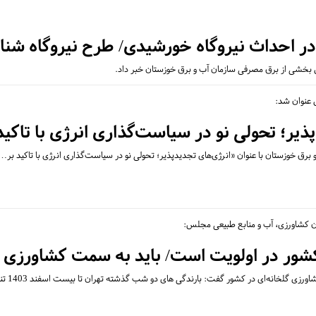
در احداث نیروگاه خورشیدی/ طرح نیروگاه شن
 بخشی از برق مصرفی سازمان آب و برق خوزستان خبر داد.
ذیر؛ تحولی نو در سیاست‌گذاری انرژی با تاکی
ون کشاورزی، آب و منابع طبیعی مجلس:
ور در اولویت است/ باید به سمت کشاورزی گل
اورزی گلخانه‌ای در کشور گفت: بارندگی های دو شب گذشته تهران تا بیست اسفند 1403 تنها…