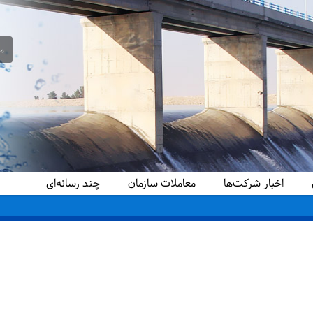
مع
اخبار شرکت‌ها
معاملات سازمان
چند رسانه‌ای