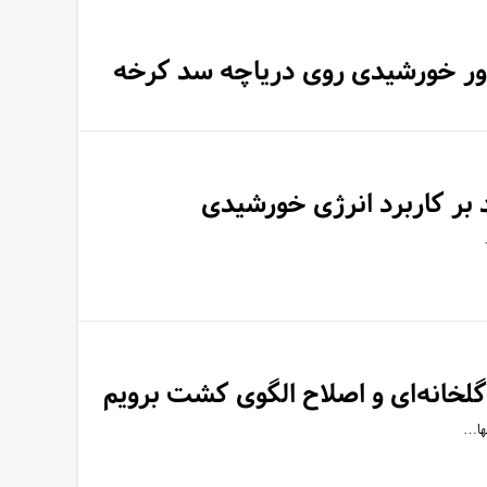
اور خورشیدی روی دریاچه سد کرخه
د بر کاربرد انرژی خورشیدی
خانه‌ای و اصلاح الگوی کشت برویم