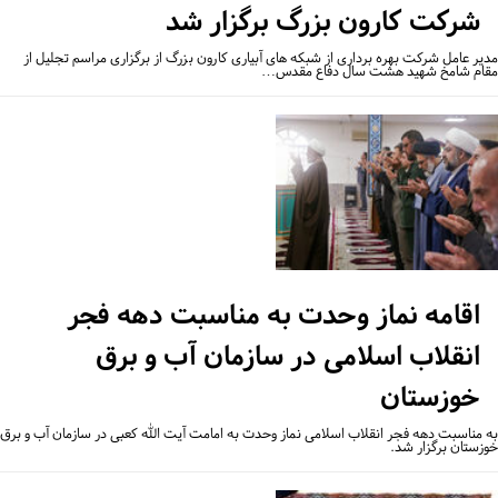
شرکت کارون بزرگ برگزار شد
یر عامل شرکت بهره برداری از شبکه های آبیاری کارون بزرگ از برگزاری مراسم تجلیل از
ام شامخ شهید هشت سال دفاع مقدس…
اقامه نماز وحدت به مناسبت دهه فجر
انقلاب اسلامی در سازمان آب و برق
خوزستان
 مناسبت دهه فجر انقلاب اسلامی نماز وحدت به امامت آیت الله کعبی در سازمان آب و برق
زستان برگزار شد.