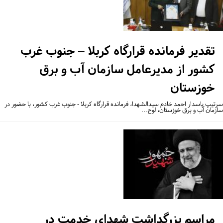
تقدیر فرمانده قرارگاه کربلا – جنوب غرب
کشور از مدیرعامل سازمان آب و برق
خوزستان
تیپ پاسدار احمد خادم سیدالشهدا، فرمانده قرارگاه کربلا - جنوب غرب کشور، با حضور در
زمان آب و برق خوزستان، لوح…
مراسم بزرگداشت شهدای خدمت در