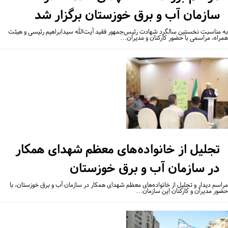
سازمان آب و برق خوزستان برگزار شد
 مناسبت نخستین سالگرد شهادت رئیس‌جمهور فقید آیت‌الله سیدابراهیم رئیسی و هیئت
راه، مراسمی با حضور کارکنان و مدیران…
تجلیل از خانواده‌های معظم شهدای همکار
در سازمان آب و برق خوزستان
اسم دیدار و تجلیل از خانواده‌های معظم شهدای همکار در سازمان آب و برق خوزستان، با
ور مدیران و کارکنان این سازمان…