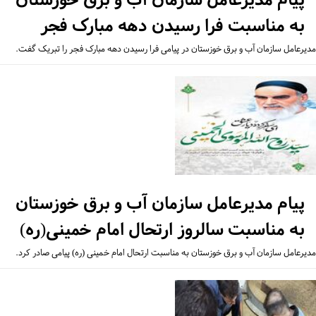
به مناسبت فرا رسیدن دهه مبارک فجر
یرعامل سازمان آب و برق خوزستان در پیامی فرا رسیدن دهه مبارک فجر را تبریک گفت.
پیام مدیرعامل سازمان آب و برق خوزستان
به مناسبت سالروز ارتحال امام خمینی(ره)
یرعامل سازمان آب و برق خوزستان به مناسبت ارتحال امام خمینی (ره) پیامی صادر کرد.