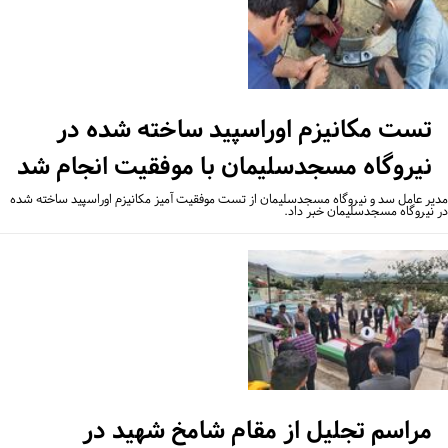
تست مکانیزم اوراسپید ساخته شده در
نیروگاه مسجدسلیمان با موفقیت انجام شد
یر عامل سد و نیروگاه مسجدسلیمان از تست موفقیت آمیز مکانیزم اوراسپید ساخته شده
 نیروگاه مسجدسلیمان خبر داد.
مراسم تجلیل از مقام شامخ شهید در