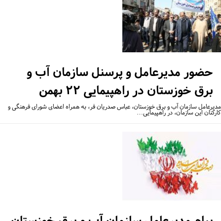
حضور مدیرعامل و پرسنل سازمان آب و
برق خوزستان در راهپیمایی ۲۲ بهمن
یرعامل سازمان آب و برق خوزستان، عباس صدریان فر، به همراه اعضای شورای فرهنگی و
رکنان این سازمان، در راهپیمایی…
پیام مدیرعامل سازمان آب و برق خوزستان