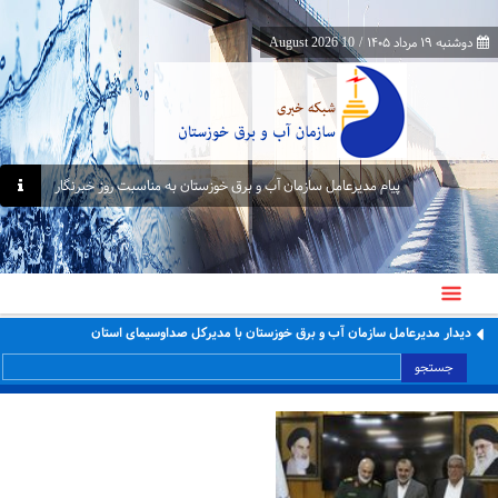
دوشنبه ۱۹ مرداد ۱۴۰۵
/
10 August 2026
پیام مدیرعامل سازمان آب و برق خوزستان به مناسبت روز خبرنگار
دیدار مدیرعامل سازمان آب و برق خوزستان با مدیرکل صداوسیمای استان
جستجو