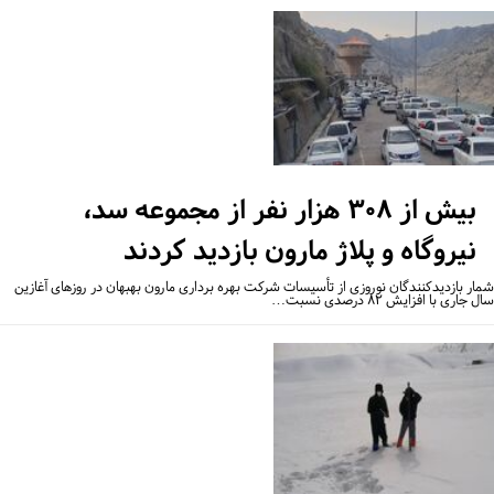
بیش از ۳۰۸ هزار نفر از مجموعه سد،
نیروگاه و پلاژ مارون بازدید کردند
ار بازدیدکنندگان نوروزی از تأسیسات شرکت بهره برداری مارون بهبهان در روزهای آغازین
جاری با افزایش ۸۲ درصدی نسبت…