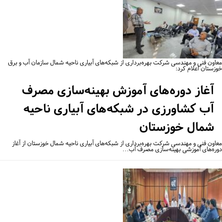
اون فنی و مهندسی شرکت بهره‌برداری از شبکه‌های آبیاری ناحیه شمال سازمان آب و برق
زستان اعلام کرد:
آغاز دوره‌های آموزش بهینه‌سازی مصرف
آب کشاورزی در شبکه‌های آبیاری ناحیه
شمال خوزستان
اون فنی و مهندسی شرکت بهره‌برداری از شبکه‌های آبیاری ناحیه شمال خوزستان از آغاز
ره‌های آموزشی بهینه‌سازی مصرف آب…