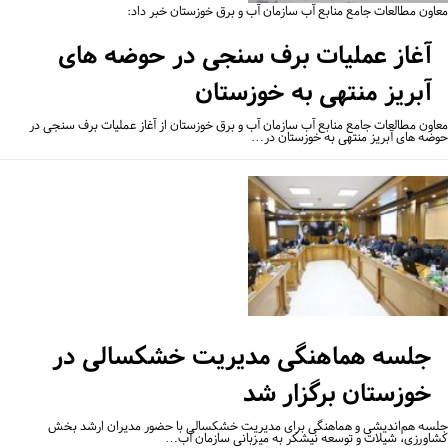
اون مطالعات جامع منابع آب سازمان آب و برق خوزستان خبر داد:
آغاز عملیات برف سنجی در حوضه های
آبریز منتهی به خوزستان
اون مطالعات جامع منابع آب سازمان آب و برق خوزستان از آغاز عملیات برف سنجی در
ضه های آبریز منتهی به خوزستان در…
جلسه هماهنگی مدیریت خشکسالی در
خوزستان برگزار شد
سه هم‌اندیشی و هماهنگی برای مدیریت خشکسالی با حضور مدیران ارشد بخش
اورزی، شیلات و توسعه نیشکر به میزبانی سازمان آب…