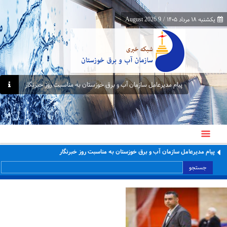
یکشنبه ۱۸ مرداد ۱۴۰۵
/
9 August 2026
پیام مدیرعامل سازمان آب و برق خوزستان به مناسبت روز خبرنگار
پیام مدیرعامل سازمان آب و برق خوزستان به مناسبت روز خبرنگار
جستجو