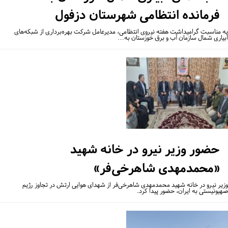
فرمانده انتظامی شهرستان دزفول
 مناسبت گرامیداشت هفته نیروی انتظامی، مدیرعامل شرکت بهره‌برداری از شبکه‌های
یاری شمال سازمان آب و برق خوزستان به…
حضور وزیر نیرو در خانه شهید
«محمدمهدی شاهرخی‌فر»
یر نیرو در خانه شهید محمدمهدی شاهرخی‌فر از شهدای هوایی ارتش در تجاوز رژیم
یونیستی به ایران، حضور پیدا کرد.