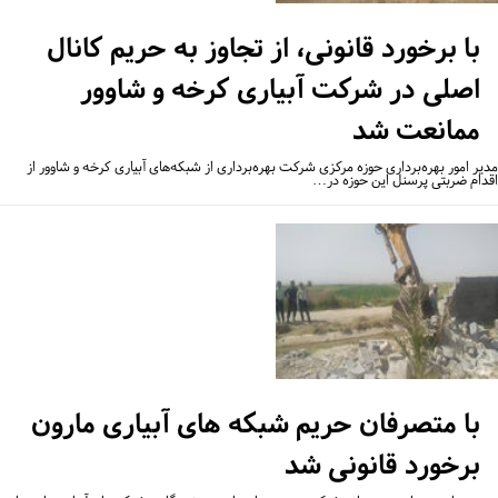
با برخورد قانونی، از تجاوز به حریم کانال
اصلی در شرکت آبیاری کرخه و شاوور
ممانعت شد
یر امور بهره‌برداری حوزه مرکزی شرکت بهره‌برداری از شبکه‌های آبیاری کرخه و شاوور از
دام ضربتی پرسنل این حوزه در…
با متصرفان حریم شبکه های آبیاری مارون
برخورد قانونی شد