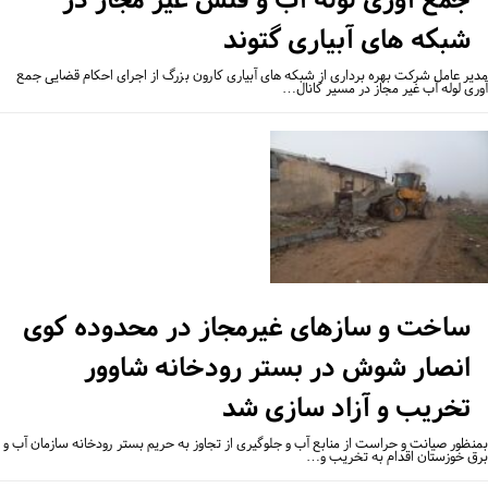
شبکه های آبیاری گتوند
یر عامل شرکت بهره برداری از شبکه های آبیاری کارون بزرگ از اجرای احکام قضایی جمع
ری لوله آب غیر مجاز در مسیر کانال…
ساخت و سازهای غیرمجاز در محدوده کوی
انصار شوش در بستر رودخانه شاوور
تخریب و آزاد سازی شد
نظور صیانت و حراست از منابع آب و جلوگیری از تجاوز به حریم بستر رودخانه سازمان آب و
ق خوزستان اقدام به تخریب و…