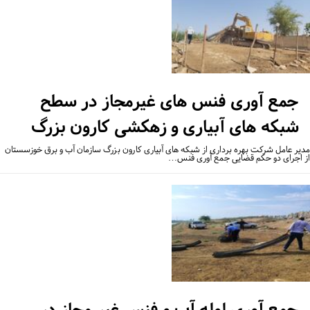
جمع آوری فنس های غیرمجاز در سطح
شبکه های آبیاری و زهکشی کارون بزرگ
یر عامل شرکت بهره برداری از شبکه های آبیاری کارون بزرگ سازمان آب و برق خوزسستان
 اجرای دو حکم قضایی جمع آوری فنس…
جمع آوری لوله آب و فنس غیر مجاز در