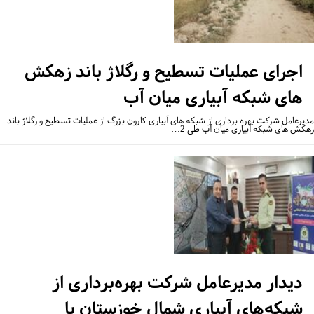
اجرای عملیات تسطیح و رگلاژ باند زهکش
های شبکه آبیاری میان آب
یرعامل شرکت بهره برداری از شبکه های آبیاری کارون بزرگ از عملیات تسطیح و رگلاژ باند
کش های شبکه آبیاری میان آب طی 2…
دیدار مدیرعامل شرکت بهره‌برداری از
شبکه‌های آبیاری شمال خوزستان با