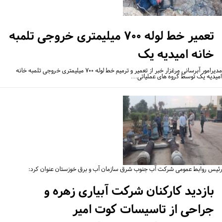
تعمیر خط لوله ۷۰۰ میلیمتری خروجی تلمبه
خانه امیدیه یک
مدیرامور آبرسانی مرغزار خبر از تعمیر و ترمیم خط لوله ۷۰۰ میلیمتری خروجی تلمبه خانه
یدیه یک توسط گروه‌ های عملیاتی…
یس روابط عمومی شرکت آب جنوب شرق سازمان آب و برق خوزستان عنوان کرد:
بازدید کارکنان شرکت آبیاری زهره و
جراحی از تاسیسات کوت امیر