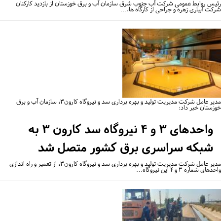
یس روابط عمومی شرکت آب جنوب شرق سازمان آب و برق خوزستان از بازدید کارکنان
کت آبیاری زهره و جراحی از کارگاه ها،…
مدیر عامل شرکت مدیریت تولید و بهره برداری سد و نیروگاه کارون۳، سازمان آب و برق
زستان خبر داد:
واحدهای ۳ و ۴ نیروگاه سد کارون ۳ به
شبکه سراسری برق کشور متصل شد
مدیر عامل شرکت مدیریت تولید و بهره برداری سد و نیروگاه کارون۳، از تعمیر و راه اندازی
ای شماره ۳ و ۴ این نیروگاه…