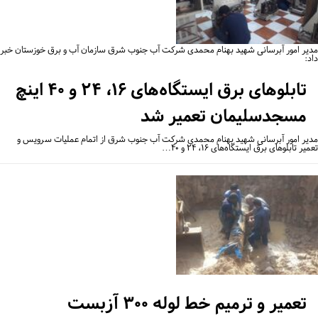
یر امور آبرسانی شهید بهنام محمدی شرکت آب جنوب شرق سازمان آب و برق خوزستان خبر
:
تابلوهای برق ایستگاه‌های ۱۶، ۲۴ و ۴۰ اینچ
مسجدسلیمان تعمیر شد
یر امور آبرسانی شهید بهنام محمدی شرکت آب جنوب شرق از اتمام عملیات سرویس و
یر تابلوهای برق ایستگاه‌های ۱۶، ۲۴ و ۴۰…
تعمیر و ترمیم خط لوله ۳۰۰ آزبست