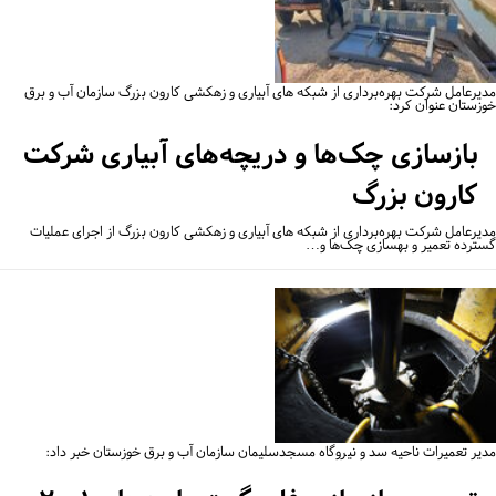
یرعامل شرکت بهره‌برداری از شبکه‌ های آبیاری و زهکشی کارون بزرگ سازمان آب و برق
زستان عنوان کرد:
بازسازی چک‌ها و دریچه‌های آبیاری شرکت
کارون بزرگ
یرعامل شرکت بهره‌برداری از شبکه‌ های آبیاری و زهکشی کارون بزرگ از اجرای عملیات
ترده تعمیر و بهسازی چک‌ها و…
یر تعمیرات ناحیه سد و نیروگاه مسجدسلیمان سازمان آب و برق خوزستان خبر داد: