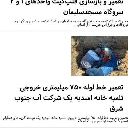
تعمیر و بازسازی فلپ‌گیت واحدهای ۱ و ۲
نیروگاه مسجدسلیمان
یر تعمیرات ناحیه سد و نیروگاه مسجدسلیمان در شرکت نصب، تعمیر و نگهداری
روگاه‌های برق‌آبی خوزستان از اتمام…
تعمیر خط لوله ۷۵۰ میلیمتری خروجی
تلمبه خانه امیدیه یک شرکت آب جنوب
شرق
تعمیر و ترمیم خط لوله ۷۵۰ میلیمتری خروجی تلمبه خانه امیدیه یک توسط گروه‌ های عملیاتی
میرات خطوط لوله مرغزار انجام شد.