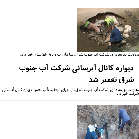
اونت بهره‌برداری شرکت آب جنوب شرق، سازمان آب و برق خوزستان خبر داد:
دیواره کانال آبرسانی شرکت آب جنوب
شرق تعمیر شد
اونت بهره‌برداری شرکت آب جنوب شرق، از اجرای موفقیت‌آمیز تعمیر دیواره کانال آبرسانی
کت خبر داد.