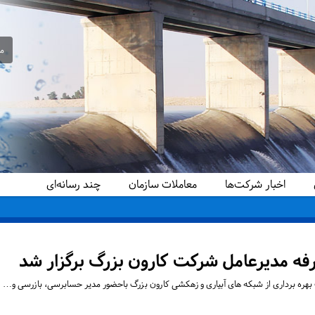
مع
اخبار شرکت‌ها
معاملات سازمان
چند رسانه‌ای
دید کرد
ارفه مدیرعامل شرکت کارون بزرگ برگزار شد
 بهره برداری از شبکه های آبیاری و زهکشی کارون بزرگ باحضور مدیر حسابرسی، بازرسی و…