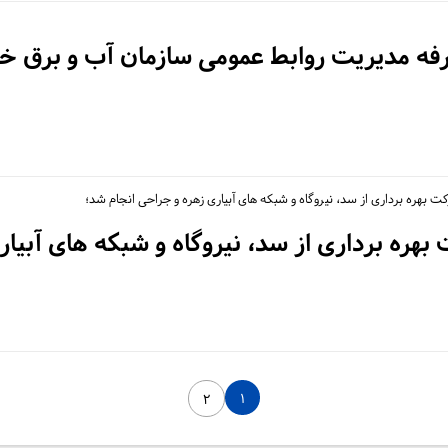
ارفه مدیریت روابط عمومی سازمان آب و برق خو
ت بهره برداری از سد، نیروگاه و شبکه های آبیاری زهره و جراحی انجام شد؛
بهره برداری از سد، نیروگاه و شبکه های آبی
۱
۲