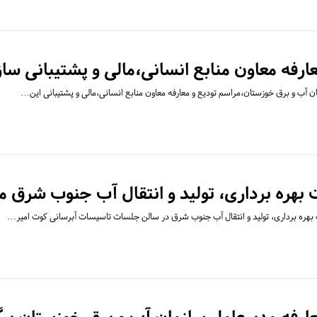
ارفه معاون منابع انسانی،مالی و پشتیبانی سا
ن آب و برق خوزستان،مراسم تودیع و معارفه معاون منابع انسانی،مالی و پشتیبانی این…
بهره برداری، تولید و انتقال آب جنوب شرق
 بهره برداری، تولید و انتقال آب جنوب شرق در سالن جلسات تاسیسات آبرسانی کوت امیر…