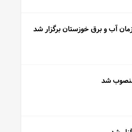
زمان آب و برق خوزستان برگزار شد
 منصوب شد