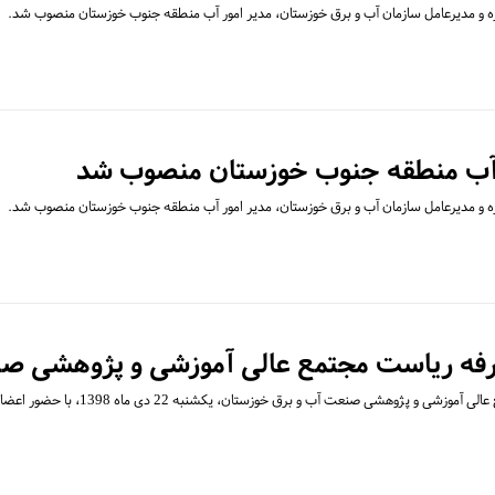
و مدیرعامل سازمان آب و برق خوزستان، مدیر امور آب منطقه جنوب خوزستان منصوب شد.
 آب منطقه جنوب خوزستان منصوب شد
و مدیرعامل سازمان آب و برق خوزستان، مدیر امور آب منطقه جنوب خوزستان منصوب شد.
ارفه ریاست مجتمع عالی آموزشی و پژوهشی صن
ی و پژوهشی صنعت آب و برق خوزستان، یکشنبه 22 دی ماه 1398، با حضور اعضای…