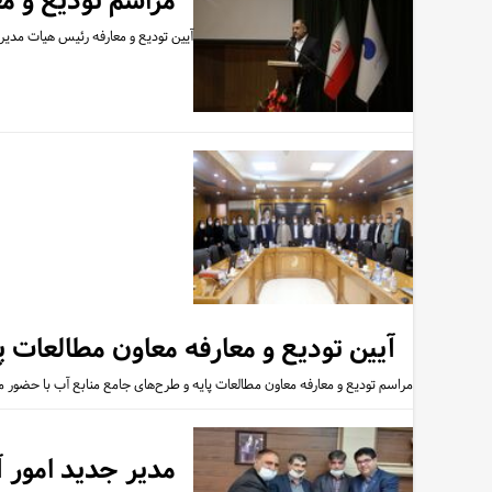
مراسم تودیع و م
آیین تودیع و معارفه رئیس هیات مدیره و مدیرعامل
آیین تودیع و معارفه معاون مطالعات 
مراسم تودیع و معارفه معاون مطالعات پایه و طرح‌های جامع منابع آب با حضور 
مدیر جدید امور