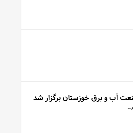
عت آب و برق خوزستان برگزار شد