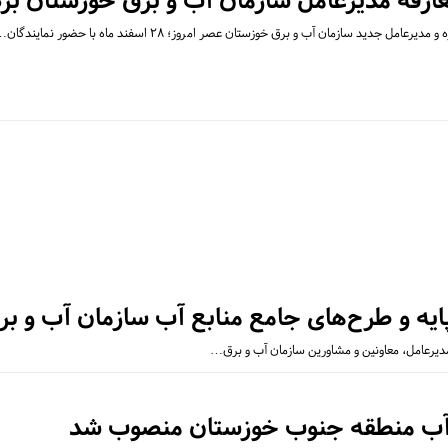
عارفه مدیرعامل سازمان آب و برق خوزستان برگ
 جدید سازمان آب و برق خوزستان عصر امروز؛ ۲۸ اسفند ماه با حضور نمایندگان…
پایه و طرح‌های جامع منابع آب سازمان آب و ب
مدیرعامل، معاونین و مشاورین سازمان آب و برق…
 آب منطقه جنوب خوزستان منصوب شد