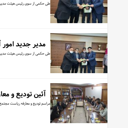
طی حکمی از سوی رئیس هیئت مدیره 
مدیر جدید امور
طی حکمی از سوی رئیس هیئت مدیره 
آئین تودیع و مع
مراسم تودیع و معارفه ریاست مجتمع عالی آموزش