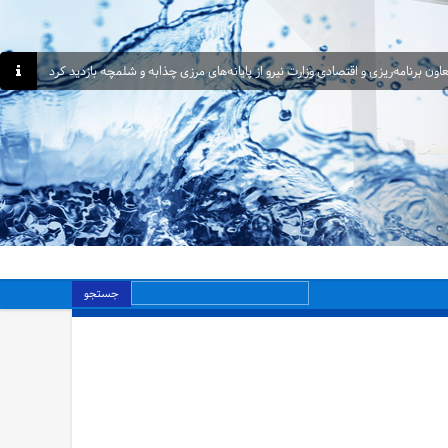
اون برنامه‌ریزی و اقتصادی وزارت نیرو از پایانه‌های مرزی چذابه و شلمچه بازدید کرد
جستجو