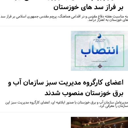
بر فراز سد های خوزستان
 مناسبت هفته دفاع مقدس و در اقدامی هماهنگ، پرچم مقدس جمهوری اسلامی بر فراز سد
ی خوزستان به اهتزاز درآمد.
اعضای کارگروه مدیریت سبز سازمان آب و
برق خوزستان منصوب شدند
یرعامل سازمان آب و برق خوزستان با صدور ابلاغیه ای، اعضای کارگروه مدیریت سبز این
زمان را معرفی کرد.