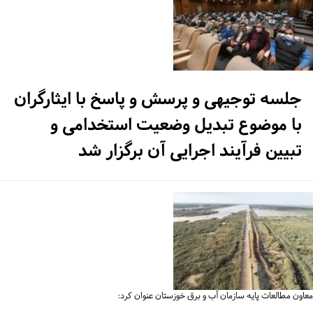
جلسه توجیهی و پرسش و پاسخ با ایثارگران
با موضوع تبدیل وضعیت استخدامی و
تبیین فرآیند اجرایی آن برگزار شد
اون مطالعات پایه سازمان آب و برق خوزستان عنوان کرد: