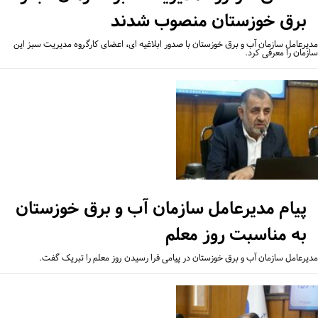
برق خوزستان منصوب شدند
یرعامل سازمان آب و برق خوزستان با صدور ابلاغیه ای، اعضای کارگروه مدیریت سبز این
زمان را معرفی کرد.
پیام مدیرعامل سازمان آب و برق خوزستان
به مناسبت روز معلم
یرعامل سازمان آب و برق خوزستان در پیامی فرا رسیدن روز معلم را تبریک گفت.