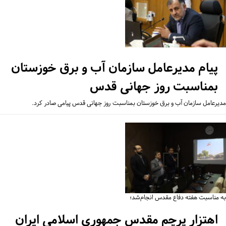
پیام مدیرعامل سازمان آب و برق خوزستان
بمناسبت روز جهانی قدس
یرعامل سازمان آب و برق خوزستان بمناسبت روز جهانی قدس پیامی صادر کرد.
 مناسبت هفته دفاع مقدس انجام‌شد؛
اهتزار پرچم‌ مقدس جمهوری اسلامی ایران