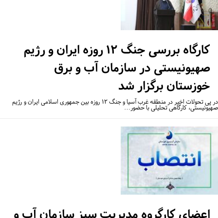
کارگاه بررسی جنگ ۱۲ روزه ایران و رژیم
صهیونیستی در سازمان آب و برق
خوزستان برگزار شد
در پی تحولات اخیر در منطقه غرب آسیا و جنگ ۱۲ روزه بین جمهوری اسلامی ایران و رژیم
یونیستی، کارگاهی تحلیلی با حضور…
اعضای کارگروه مدیریت سبز سازمان آب و