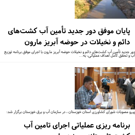
پایان موفق دور جدید تأمین آب کشت‌های
دائم و نخیلات در حوضه آبریز مارون
ر جدید تأمین آب کشت‌های دائم و نخیلات حوضه آبریز مارون با اجرای موفق برنامه توزیع
 و تحقق کامل اهداف عملیاتی، به…
رو مصوبات شورای کشاورزی استان خوزستان ، در سازمان آب و برق خوزستان برگزار شد:
برنامه ریزی عملیاتی اجرای تامین آب