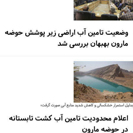
وضعیت تامین آب اراضی زیر پوشش حوضه
مارون بهبهان بررسی شد
لیل استمرار خشکسالی و کاهش شدید منابع آبی صورت گرفت؛
اعلام محدودیت تامین آب کشت تابستانه
در حوضه مارون