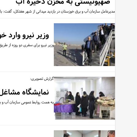
صهیونیستی به مخزن ذخیره آب
مدیرعامل سازمان آب و برق خوزستان در بازدید میدانی از شهر هفتکل، گفت: با وجود
وزیر نیرو وارد 
وزیر نیرو برای سفری دو روزه از طری
گزارش تصویری:
نمایشگاه مشاغل 
به همت روابط عمومی سازمان آب و ب