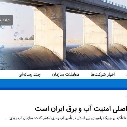
توافق ن
اخبار شرکت‌ها
معاملات سازمان
چند رسانه‌ای
دید کرد
صلی امنیت آب و برق ایران است
ا تأکید بر جایگاه راهبردی این استان در تأمین آب و برق کشور گفت: سازمان آب و برق…