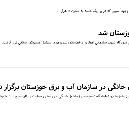
 آسیبی که در پی یک حمله به مخزن ۱۰ هزار…
خوزستان شد
ق فرودگاه شهید سلیمانی اهواز وارد خوزستان شد و مورد استقبال مسئولان استانی قرار گرفت.
خانگی در سازمان آب و برق خوزستان برگزار 
رق خوزستان، نمایشگاه تیمچه هنر (مشاغل خانگی) در راستای حمایت از زنان سرپرست خانو