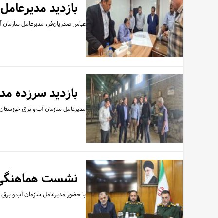
بازدید مدیرعامل
عباس صدریان‌فر، مدیرعامل سازمان آب
بازدید سرزده مد
مدیرعامل سازمان آب و برق خوزستان 
نشست هماهنگی بر
با حضور مدیرعامل سازمان آب و برق