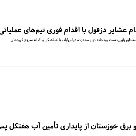
 برق خوزستان از پایداری تأمین آب هفتکل پس