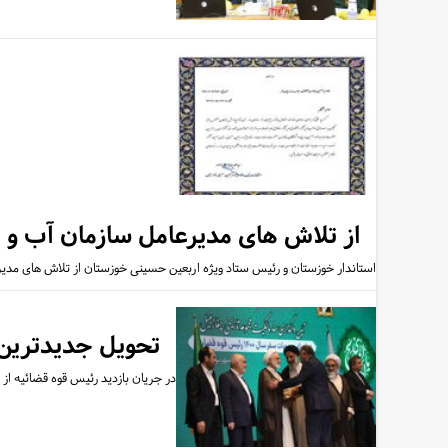
از تلاش های مدیرعامل سازمان آب و ب
استاندار خوزستان و رئیس ستاد ویژه اربعین حسینی خوزستان از تلاش های مدی
تحویل جدیدترین 
در جریان بازدید رئیس قوه قضائیه ا