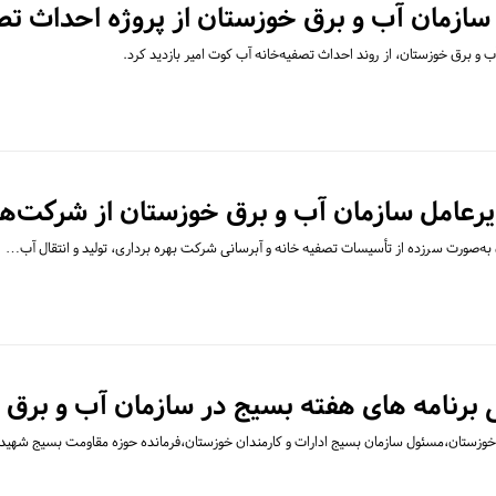
 سازمان آب و برق خوزستان از پروژه احداث تص
 و برق خوزستان، از روند احداث تصفیه‌خانه آب کوت امیر بازدید کرد.
یرعامل سازمان آب و برق خوزستان از شرکت‌ه
به‌صورت سرزده از تأسیسات تصفیه خانه و آبرسانی شرکت‌ بهره برداری، تولید و انتقال آب…
نامه های هفته بسیج در سازمان آب و برق خ
 خوزستان،مسئول سازمان بسیج ادارات و کارمندان خوزستان،فرمانده حوزه مقاومت بسیج شهی