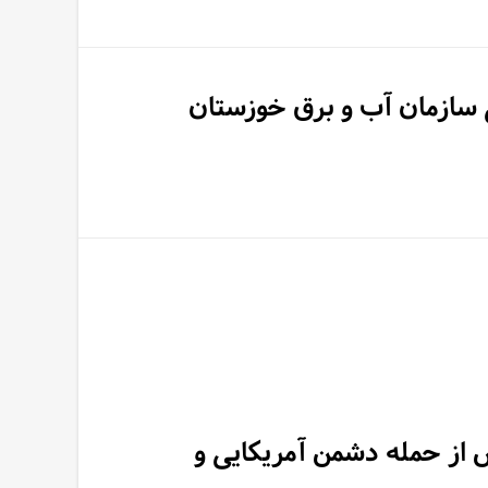
 از حمله دشمن آمریکایی و