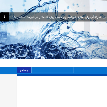
هایی تعرفه آب‌بهای صنایع پتروشیمی و منطقه ویژه اقتصادی در خوزستان حاصل شد
جستجو