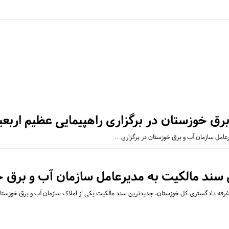
رق خوزستان در برگزاری راهپیمایی عظیم اربع
رعامل سازمان آب و برق خوزستان در برگزاری…
سند مالکیت به مدیرعامل سازمان آب و برق 
ز غرفه دادگستری کل خوزستان، جدیدترین سند مالکیت یکی از املاک سازمان آب و برق خوزس