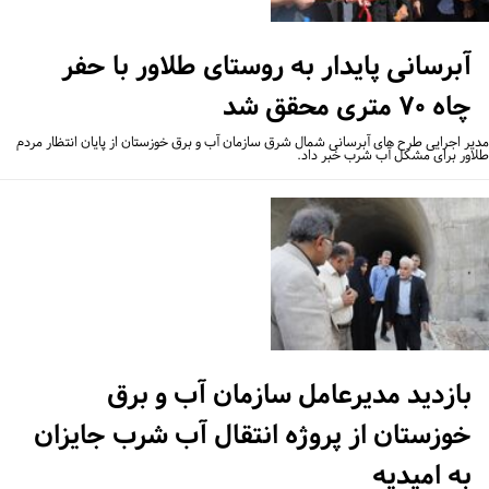
آبرسانی پایدار به روستای طلاور با حفر
چاه ۷۰ متری محقق شد
یر اجرایی طرح های آبرسانی شمال شرق سازمان آب و برق خوزستان از پایان انتظار مردم
اور برای مشکل آب شرب خبر داد.
بازدید مدیرعامل سازمان آب و برق
خوزستان از پروژه انتقال آب شرب جایزان
به امیدیه