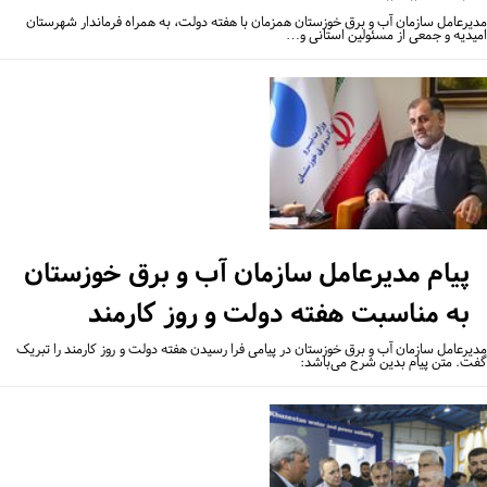
یرعامل سازمان آب و برق خوزستان همزمان با هفته دولت، به همراه فرماندار شهرستان
یدیه و جمعی از مسئولین استانی و…
پیام مدیرعامل سازمان آب و برق خوزستان
به مناسبت هفته دولت و روز کارمند
یرعامل سازمان آب و برق خوزستان در پیامی فرا رسیدن هفته دولت و روز کارمند را تبریک
ت. متن پیام بدین شرح می‌باشد: