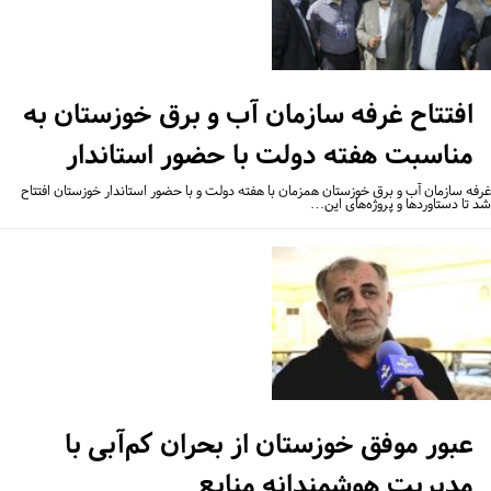
افتتاح غرفه سازمان آب و برق خوزستان به
مناسبت هفته دولت با حضور استاندار
فه سازمان آب و برق خوزستان همزمان با هفته دولت و با حضور استاندار خوزستان افتتاح
 تا دستاوردها و پروژه‌های این…
عبور موفق خوزستان از بحران کم‌آبی با
مدیریت هوشمندانه منابع