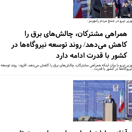
یر نیرو در جمع مردم رامهرمز:
همراهی مشترکان، چالش‌های برق را
کاهش می‌دهد/ روند توسعه نیروگاه‌ها در
کشور با قدرت ادامه دارد
یر نیرو با بیان اینکه همراهی مشترکان، چالش‌های برق را کاهش می‌دهد، افزود: روند توسعه
روگاه‌ها در کشور با قدرت…