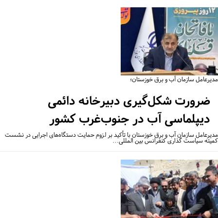
یرعامل سازمان آب و برق خوزستان؛
ضرورت شکل‌گیری دبیرخانه دائمی
دیپلماسی آب در جنوب‌غرب کشور
یرعامل سازمان آب و برق خوزستان با تأکید بر لزوم حمایت دستگاه‌های اجرایی در نشست
یته سیاست گذاری کنفرانس بین المللی…