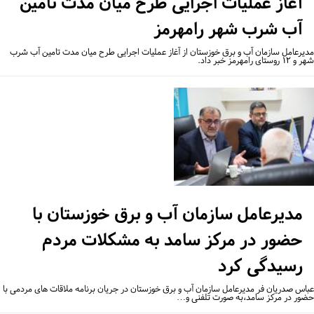
آغاز عملیات اجرایی طرح میان مدت تامین
آب شرب شهر رامهرمز
یرعامل سازمان آب و برق خوزستان از آغاز عملیات اجرایی طرح میان مدت تامین آب شرب
وستای رامهرمز خبر داد.
مدیرعامل سازمان آب و برق خوزستان با
حضور در مرکز سامد به مشکلات مردم
رسیدگی کرد
اس صدریان فر مدیرعامل سازمان آب و برق خوزستان در جریان برنامه ملاقات های مردمی با
ور در مرکز سامد،به صورت تلفنی و…