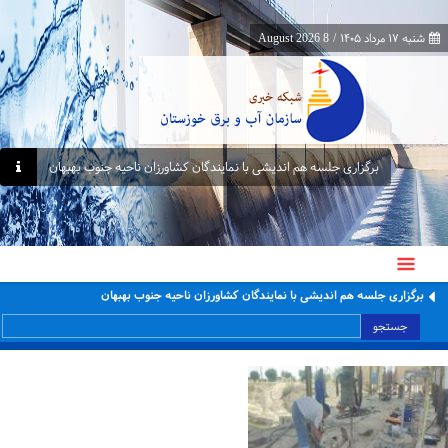
شنبه ۱۷ مرداد ۱۴۰۵
/
8 August 2026
برگزاری جلسه هم اندیشی با نمایندگان کشاورزان ناحیه جنوب بهبهان
برگزاری جلسه هم اندیشی با نمایندگان کشاورزان ناحیه جنوب بهبهان
جستجو