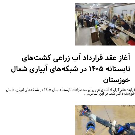
آغاز عقد قرارداد آب زراعی کشت‌های
تابستانه ۱۴۰۵ در شبکه‌های آبیاری شمال
خوزستان
فرآیند عقد قرارداد آب زراعی برای محصولات تابستانه سال ۱۴۰۵ در شبکه‌های آبیاری شمال
زستان آغاز شد. بر این اساس،…