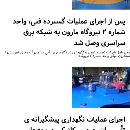
پس از اجرای عملیات گسترده فنی، واحد
شماره ۲ نیروگاه مارون به شبکه برق
سراسری وصل شد
یرعامل شرکت نصب، تعمیر و نگهداری نیروگاه‌های برق‌آبی سازمان آب و برق خوزستان از
رون موفق واحد شماره ۲ نیروگاه…
اجرای عملیات نگهداری پیشگیرانه ی