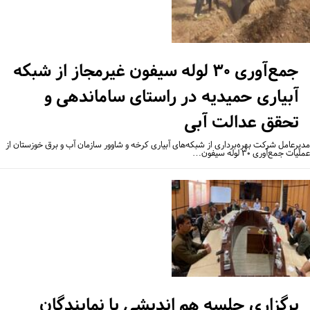
جمع‌آوری ۳۰ لوله سیفون غیرمجاز از شبکه
آبیاری حمیدیه در راستای ساماندهی و
تحقق عدالت آبی
یرعامل شرکت بهره‌برداری از شبکه‌های آبیاری کرخه و شاوور سازمان آب و برق خوزستان از
ات جمع‌آوری ۳۰ لوله سیفون…
برگزاری جلسه هم اندیشی با نمایندگان