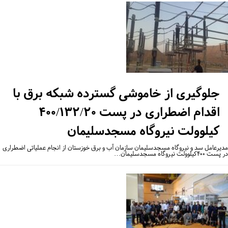
جلوگیری از خاموشی گسترده شبکه برق با
اقدام اضطراری در پست ۴۰۰/۱۳۲/۲۰
کیلوولت نیروگاه مسجدسلیمان
یرعامل سد و نیروگاه مسجدسلیمان سازمان آب و برق خوزستان از انجام عملیاتی اضطراری
۴کیلوولت نیروگاه مسجدسلیمان…