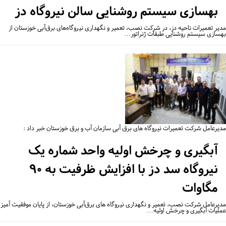
بهسازی سیستم روشنایی سالن نیروگاه دز
یر تعمیرات ناحیه دز، در شرکت نصب، تعمیر و نگهداری نیروگاه‌های برق‌آبی خوزستان از
سازی سیستم روشنایی طبقات ژنراتور…
یرعامل شرکت تعمیرات نیروگاه های برق آبی سازمان آب و برق خوزستان خبر داد :
آبگیری و چرخش اولیه واحد شماره یک
نیروگاه سد دز با افزایش ظرفیت به ۹۰
مگاوات
یرعامل شرکت نصب، تعمیر و نگهداری نیروگاه ‌های برق‌آبی خوزستان، از پایان موفقیت ‌آمیز
لیات آبگیری و چرخش اولیه…