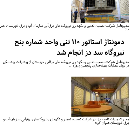
یرعامل شرکت نصب، تعمیر و نگهداری نیروگاه ‌های برق‌آبی سازمان آب و برق خوزستان خبر
:
دمونتاژ استاتور ۱۱۰ تنی واحد شماره پنج
نیروگاه سد دز انجام شد
یرعامل شرکت نصب، تعمیر و نگهداری نیروگاه ‌های برقآبی خوزستان از پیشرفت چشمگیر
 روند عملیات بهینه‌سازی پنجمین پروژه…
یر تعمیرات ناحیه دز، در شرکت نصب، تعمیر و نگهداری نیروگاه‌های برق‌آبی سازمان آب و
ق خوزستان عنوان کرد: