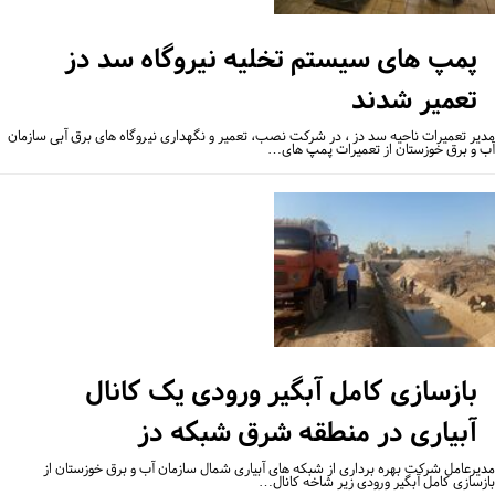
پمپ های سیستم تخلیه نیروگاه سد دز
تعمیر شدند
یر تعمیرات ناحیه سد دز ، در شرکت نصب، تعمیر و نگهداری نیروگاه های برق آبی سازمان
 و برق خوزستان از تعمیرات پمپ های…
بازسازی کامل آبگیر ورودی یک کانال
آبیاری در منطقه شرق شبکه دز
یرعامل شرکت بهره برداری از شبکه های آبیاری شمال سازمان آب و برق خوزستان از
زسازی کامل آبگیر ورودی زیر شاخه کانال…