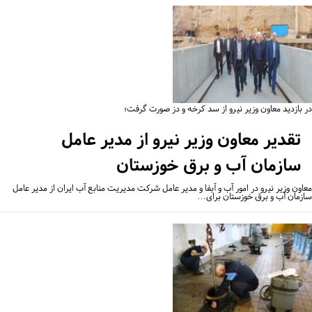
 بازدید معاون وزیر نیرو از سد کرخه و دز صورت گرفت؛
تقدیر معاون وزیر نیرو از مدیر عامل
سازمان آب و برق خوزستان
اون وزیر نیرو در امور آب و آبفا و مدیر عامل شرکت مدیریت منابع آب ایران از مدیر عامل
زمان آب و برق خوزستان برای…